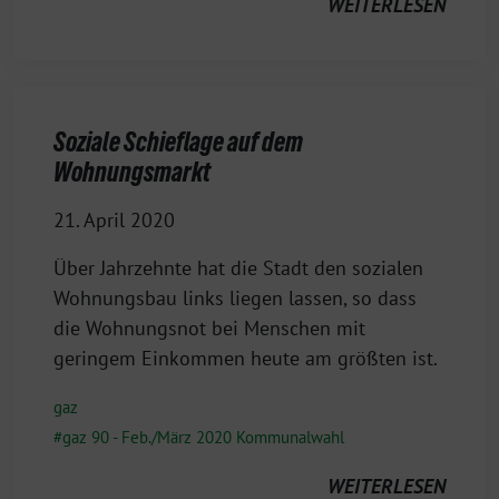
WEITERLESEN
Soziale Schieflage auf dem
Wohnungsmarkt
21. April 2020
Über Jahrzehnte hat die Stadt den sozialen
Wohnungsbau links liegen lassen, so dass
die Wohnungsnot bei Menschen mit
geringem Einkommen heute am größten ist.
gaz
gaz 90 - Feb./März 2020 Kommunalwahl
WEITERLESEN