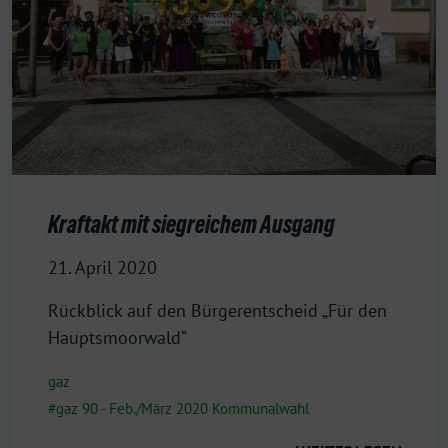
Kraftakt mit siegreichem Ausgang
21. April 2020
Rückblick auf den Bürgerentscheid „Für den
Hauptsmoorwald“
gaz
gaz 90 - Feb./März 2020 Kommunalwahl