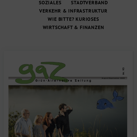
SOZIALES
STADTVERBAND
VERKEHR & INFRASTRUKTUR
WIE BITTE? KURIOSES
WIRTSCHAFT & FINANZEN