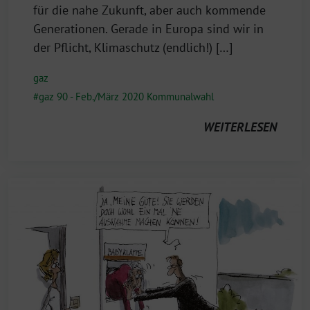
für die nahe Zukunft, aber auch kommende
Generationen. Gerade in Europa sind wir in
der Pflicht, Klimaschutz (endlich!) […]
gaz
gaz 90 - Feb./März 2020 Kommunalwahl
WEITERLESEN