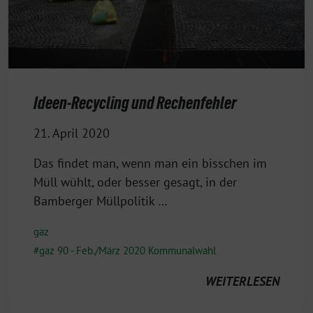
Ideen-Recycling und Rechenfehler
21. April 2020
Das findet man, wenn man ein bisschen im
Müll wühlt, oder besser gesagt, in der
Bamberger Müllpolitik …
gaz
gaz 90 - Feb./März 2020 Kommunalwahl
WEITERLESEN