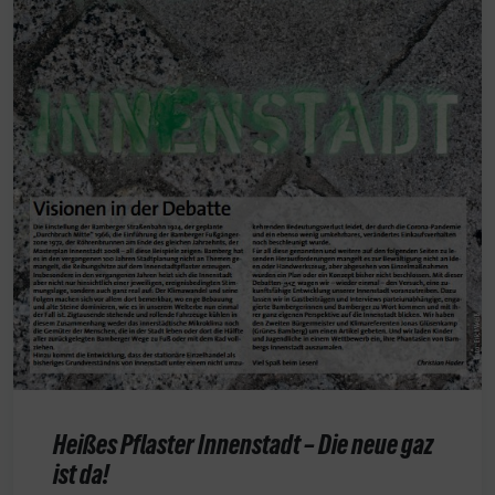
Heißes Pflaster Innenstadt – Die neue gaz
ist da!