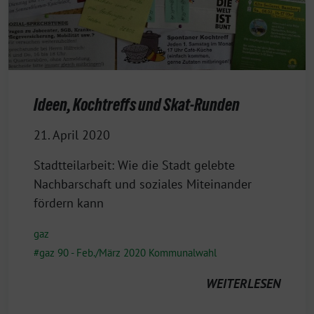
Ideen, Kochtreffs und Skat-Runden
21. April 2020
Stadtteilarbeit: Wie die Stadt gelebte
Nachbarschaft und soziales Miteinander
fördern kann
gaz
gaz 90 - Feb./März 2020 Kommunalwahl
WEITERLESEN