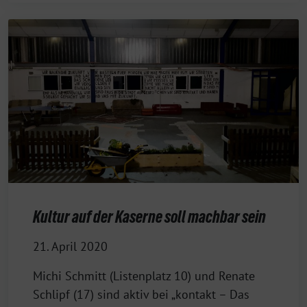
Kultur auf der Kaserne soll machbar sein
21. April 2020
Michi Schmitt (Listenplatz 10) und Renate
Schlipf (17) sind aktiv bei „kontakt – Das