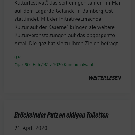
Kulturfestival“, das seit einigen Jahren im Mai
auf dem Lagarde-Gelände in Bamberg-Ost
stattfindet. Mit der Initiative „machbar –
Kultur auf der Kaserne“ bringen sie weitere
Kulturveranstaltungen auf das abgesperrte
Areal. Die gaz hat sie zu ihren Zielen befragt.
gaz
gaz 90 - Feb./März 2020 Kommunalwahl
WEITERLESEN
Bröckelnder Putz an ekligen Toiletten
21. April 2020