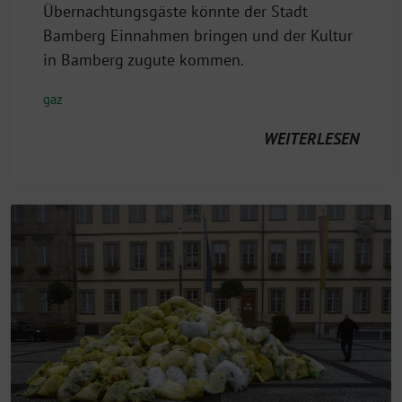
Übernachtungsgäste könnte der Stadt
Bamberg Einnahmen bringen und der Kultur
in Bamberg zugute kommen.
gaz
WEITERLESEN