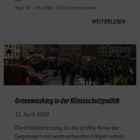
gaz 90 - Feb./März 2020 Kommunalwahl
WEITERLESEN
Greenwashing in der Klimaschutzpolitik
21. April 2020
Die Erdüberhitzung ist die größte Krise der
Gegenwart mit weitreichenden Folgen schon