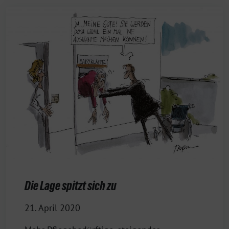
Die Lage spitzt sich zu
21. April 2020