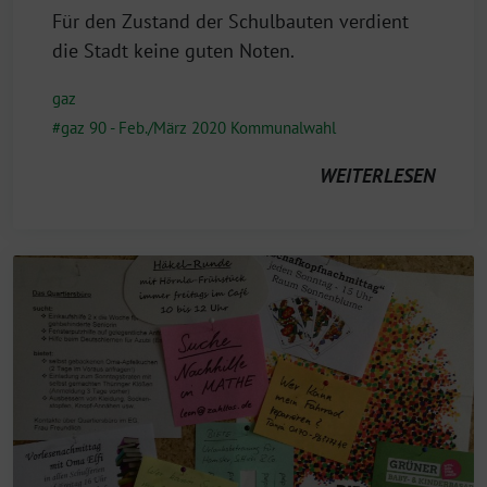
Für den Zustand der Schulbauten verdient
die Stadt keine guten Noten.
gaz
gaz 90 - Feb./März 2020 Kommunalwahl
WEITERLESEN