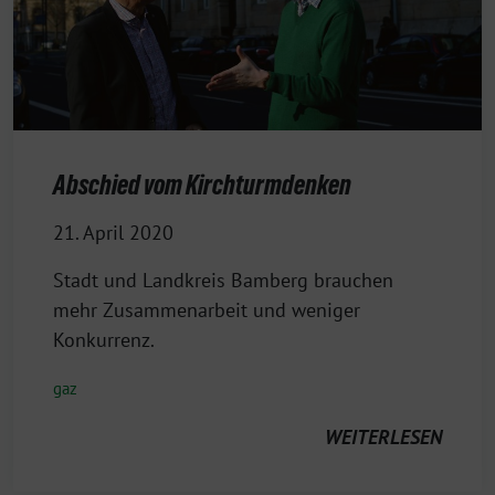
Abschied vom Kirchturmdenken
21. April 2020
Stadt und Landkreis Bamberg brauchen
mehr Zusammenarbeit und weniger
Konkurrenz.
gaz
WEITERLESEN