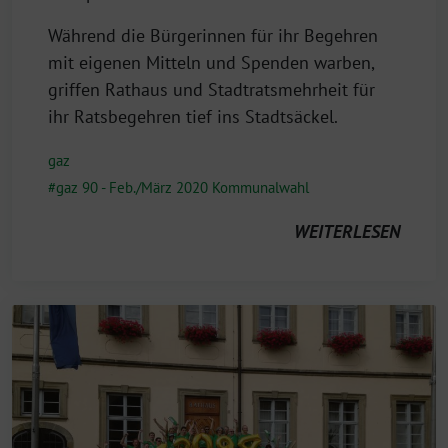
Während die Bürgerinnen für ihr Begehren
mit eigenen Mitteln und Spenden warben,
griffen Rathaus und Stadtratsmehrheit für
ihr Ratsbegehren tief ins Stadtsäckel.
gaz
gaz 90 - Feb./März 2020 Kommunalwahl
WEITERLESEN