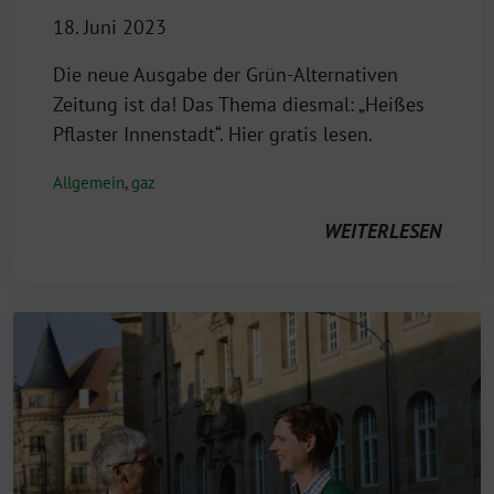
18. Juni 2023
Die neue Ausgabe der Grün-Alternativen
Zeitung ist da! Das Thema diesmal: „Heißes
Pflaster Innenstadt“. Hier gratis lesen.
Allgemein
,
gaz
WEITERLESEN