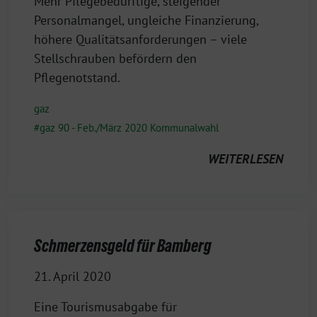
Mehr Pflegebedürftige, steigender
Personalmangel, ungleiche Finanzierung,
höhere Qualitätsanforderungen – viele
Stellschrauben befördern den
Pflegenotstand.
gaz
gaz 90 - Feb./März 2020 Kommunalwahl
WEITERLESEN
Schmerzensgeld für Bamberg
21. April 2020
Eine Tourismusabgabe für