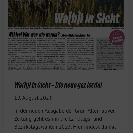
Wa(h)l in Sicht – Die neue gaz ist da!
10. August 2023
In der neuen Ausgabe der Grün-Alternativen
Zeitung geht es um die Landtags- und
Bezirkstagswahlen 2023. Hier findest du das