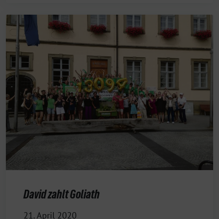
David zahlt Goliath
21. April 2020