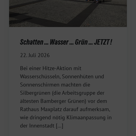
Schatten … Wasser … Grün … JETZT !
22. Juli 2026
Bei einer Hitze-Aktion mit
Wasserschüsseln, Sonnenhüten und
Sonnenschirmen machten die
Silbergrünen (die Arbeitsgruppe der
ältesten Bamberger Grünen) vor dem
Rathaus Maxplatz darauf aufmerksam,
wie dringend nötig Klimaanpassung in
der Innenstadt […]