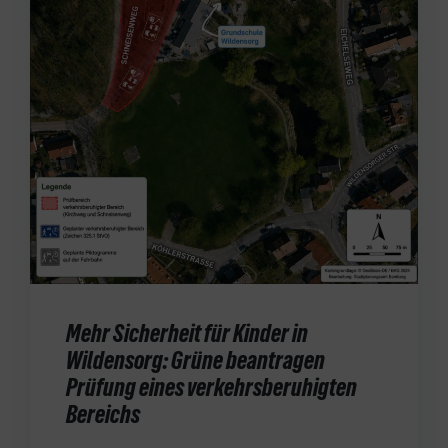
Mehr Sicherheit für Kinder in
Wildensorg: Grüne beantragen
Prüfung eines verkehrsberuhigten
Bereichs