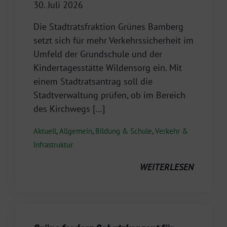
30. Juli 2026
Die Stadtratsfraktion Grünes Bamberg
setzt sich für mehr Verkehrssicherheit im
Umfeld der Grundschule und der
Kindertagesstätte Wildensorg ein. Mit
einem Stadtratsantrag soll die
Stadtverwaltung prüfen, ob im Bereich
des Kirchwegs […]
Aktuell
,
Allgemein
,
Bildung & Schule
,
Verkehr &
Infrastruktur
WEITERLESEN