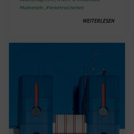
Radverkehr
,
Verkehrssicherheit
WEITERLESEN