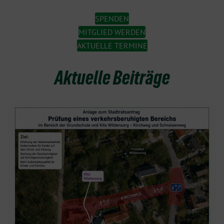
SPENDEN
MITGLIED WERDEN
AKTUELLE TERMINE
Aktuelle Beiträge