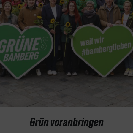
Grün voranbringen