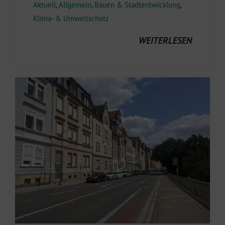
Aktuell
,
Allgemein
,
Bauen & Stadtentwicklung
,
Klima- & Umweltschutz
WEITERLESEN