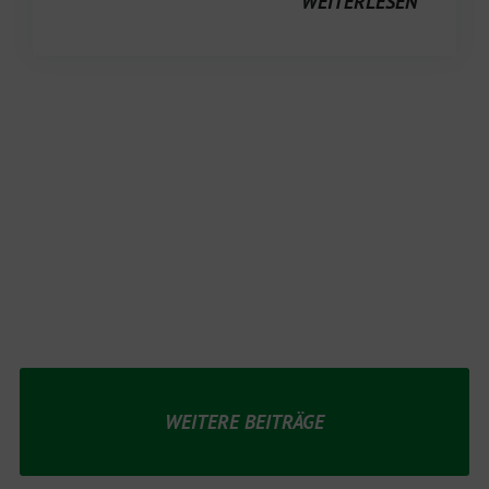
WEITERLESEN
WEITERE BEITRÄGE