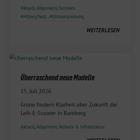
Aktuell
,
Allgemein
,
Soziales
Hitzeschutz
,
Klimaanpassung
WEITERLESEN
Überraschend neue Modelle
15. Juli 2026
Grüne fordern Klarheit über Zukunft der
Leih-E-Scooter in Bamberg
Aktuell
,
Allgemein
,
Verkehr & Infrastruktur