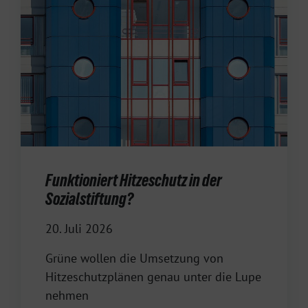
Funktioniert Hitzeschutz in der
Sozialstiftung?
20. Juli 2026
Grüne wollen die Umsetzung von
Hitzeschutzplänen genau unter die Lupe
nehmen