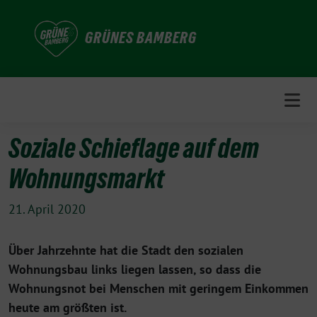
Weiter
zum
GRÜNES BAMBERG
Inhalt
Soziale Schieflage auf dem
Wohnungsmarkt
21. April 2020
Über Jahrzehnte hat die Stadt den sozialen
Wohnungsbau links liegen lassen, so dass die
Wohnungsnot bei Menschen mit geringem Einkommen
heute am größten ist.