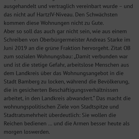
ausgehandelt und vertraglich vereinbart wurde – und
das nicht auf HartzIV-Niveau. Den Schwächsten
kommen diese Wohnungen nicht zu Gute.
Aber so soll das auch gar nicht sein, wie aus einem
Schreiben von Oberbürgermeister Andreas Starke im
Juni 2019 an die grüne Fraktion hervorgeht. Zitat OB
zum sozialen Wohnungsbau: „Damit verbunden war
und ist die stetige Gefahr, arbeitslose Menschen aus
dem Landkreis über das Wohnungsangebot in die
Stadt Bamberg zu locken, während die Bevölkerung,
die in gesicherten Beschäftigungsverhältnissen
arbeitet, in den Landkreis abwandert.“ Das macht die
wohnungspolitischen Ziele von Stadtspitze und
Stadtratsmehrheit überdeutlich: Sie wollen die
Reichen bedienen … und die Armen besser heute als
morgen loswerden.