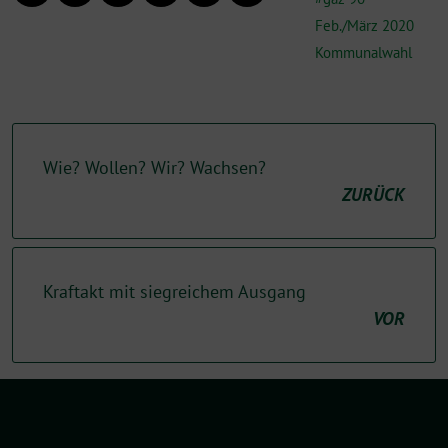
Feb./März 2020
Kommunalwahl
Wie? Wollen? Wir? Wachsen?
ZURÜCK
Kraftakt mit siegreichem Ausgang
VOR