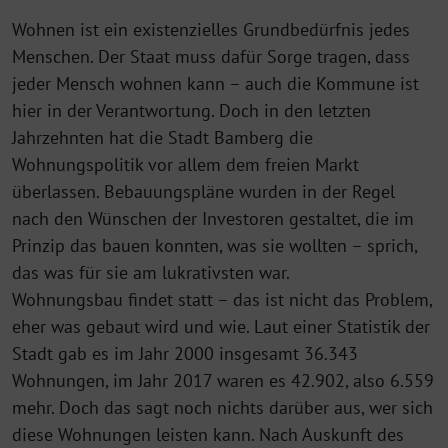
Wohnen ist ein existenzielles Grundbedürfnis jedes
Menschen. Der Staat muss dafür Sorge tragen, dass
jeder Mensch wohnen kann – auch die Kommune ist
hier in der Verantwortung. Doch in den letzten
Jahrzehnten hat die Stadt Bamberg die
Wohnungspolitik vor allem dem freien Markt
überlassen. Bebauungspläne wurden in der Regel
nach den Wünschen der Investoren gestaltet, die im
Prinzip das bauen konnten, was sie wollten – sprich,
das was für sie am lukrativsten war.
Wohnungsbau findet statt – das ist nicht das Problem,
eher was gebaut wird und wie. Laut einer Statistik der
Stadt gab es im Jahr 2000 insgesamt 36.343
Wohnungen, im Jahr 2017 waren es 42.902, also 6.559
mehr. Doch das sagt noch nichts darüber aus, wer sich
diese Wohnungen leisten kann. Nach Auskunft des