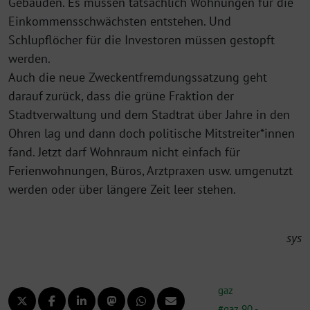
Gebäuden. Es müssen tatsächlich Wohnungen für die
Einkommensschwächsten entstehen. Und
Schlupflöcher für die Investoren müssen gestopft
werden.
Auch die neue Zweckentfremdungssatzung geht
darauf zurück, dass die grüne Fraktion der
Stadtverwaltung und dem Stadtrat über Jahre in den
Ohren lag und dann doch politische Mitstreiter*innen
fand. Jetzt darf Wohnraum nicht einfach für
Ferienwohnungen, Büros, Arztpraxen usw. umgenutzt
werden oder über längere Zeit leer stehen.
sys
gaz
gaz 90 -