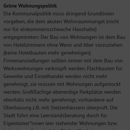
Grüne Wohnungspolitik
Die Kommunalpolitik muss dringend Grundlinien
vorgeben, die dem akuten Wohnraummangel (nicht
nur für einkommensschwache Haushalte)
entgegentreten: Der Bau von Wohnungen ist dem Bau
von Hotelzimmern ohne Wenn und Aber vorzuziehen
(keine Hotelbauten mehr genehmigen).
Firmenansiedlungen sollten immer mit dem Bau von
Werkswohnungen verknüpft werden. Flachbauten für
Gewerbe und Einzelhandel werden nicht mehr
genehmigt, sie müssen mit Wohnungen aufgestockt
werden. Großflächige ebenerdige Parkplätze werden
ebenfalls nicht mehr genehmigt, vorhandene auf
Überbauung z.B. mit Stelzenhäusern überprüft. Die
Stadt führt eine Leerstandsberatung durch für
Eigentümer*innen leer stehender Wohnungen bzw.