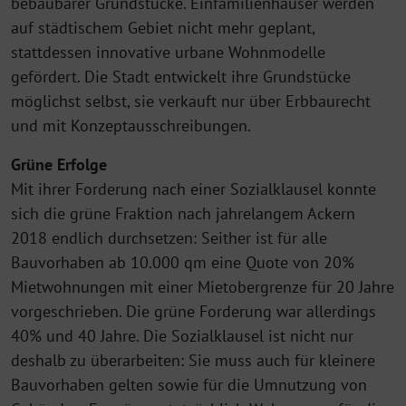
bebaubarer Grundstücke. Einfamilienhäuser werden
auf städtischem Gebiet nicht mehr geplant,
stattdessen innovative urbane Wohnmodelle
gefördert. Die Stadt entwickelt ihre Grundstücke
möglichst selbst, sie verkauft nur über Erbbaurecht
und mit Konzeptausschreibungen.
Grüne Erfolge
Mit ihrer Forderung nach einer Sozialklausel konnte
sich die grüne Fraktion nach jahrelangem Ackern
2018 endlich durchsetzen: Seither ist für alle
Bauvorhaben ab 10.000 qm eine Quote von 20%
Mietwohnungen mit einer Mietobergrenze für 20 Jahre
vorgeschrieben. Die grüne Forderung war allerdings
40% und 40 Jahre. Die Sozialklausel ist nicht nur
deshalb zu überarbeiten: Sie muss auch für kleinere
Bauvorhaben gelten sowie für die Umnutzung von