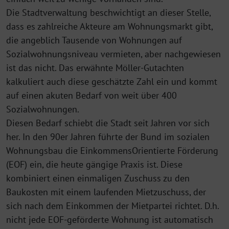
Die Stadtverwaltung beschwichtigt an dieser Stelle,
dass es zahlreiche Akteure am Wohnungsmarkt gibt,
die angeblich Tausende von Wohnungen auf
Sozialwohnungsniveau vermieten, aber nachgewiesen
ist das nicht. Das erwähnte Möller-Gutachten
kalkuliert auch diese geschätzte Zahl ein und kommt
auf einen akuten Bedarf von weit über 400
Sozialwohnungen.
Diesen Bedarf schiebt die Stadt seit Jahren vor sich
her. In den 90er Jahren führte der Bund im sozialen
Wohnungsbau die EinkommensOrientierte Förderung
(EOF) ein, die heute gängige Praxis ist. Diese
kombiniert einen einmaligen Zuschuss zu den
Baukosten mit einem laufenden Mietzuschuss, der
sich nach dem Einkommen der Mietpartei richtet. D.h.
nicht jede EOF-geförderte Wohnung ist automatisch