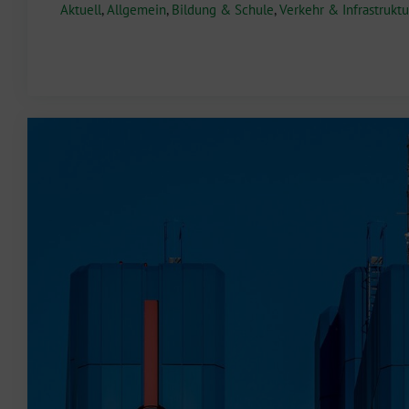
Aktuell
,
Allgemein
,
Bildung & Schule
,
Verkehr & Infrastruktu