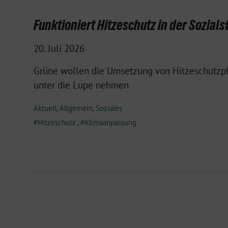
Funktioniert Hitzeschutz in der Sozials
20. Juli 2026
Grüne wollen die Umsetzung von Hitzeschutzp
unter die Lupe nehmen
Aktuell
,
Allgemein
,
Soziales
Hitzeschutz
,
Klimaanpassung