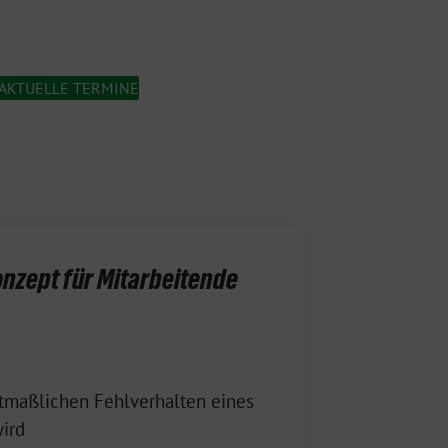
AKTUELLE TERMINE
nzept für Mitarbeitende
maßlichen Fehlverhalten eines
wird