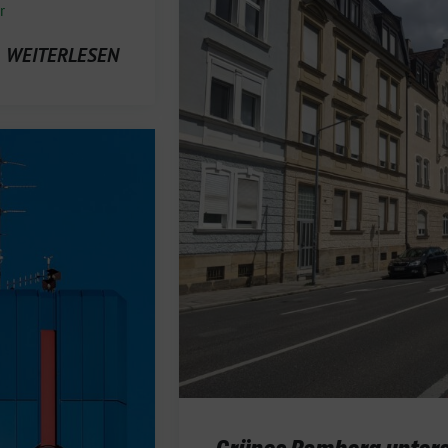
r
WEITERLESEN