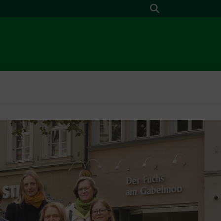
Suche