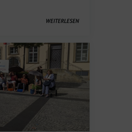
WEITERLESEN