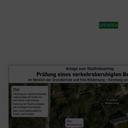
SPENDEN