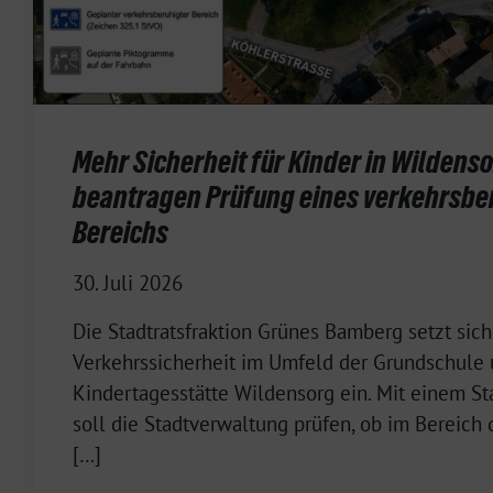
Mehr Sicherheit für Kinder in Wildens
beantragen Prüfung eines verkehrsbe
Bereichs
30. Juli 2026
Die Stadtratsfraktion Grünes Bamberg setzt sich
Verkehrssicherheit im Umfeld der Grundschule 
Kindertagesstätte Wildensorg ein. Mit einem St
soll die Stadtverwaltung prüfen, ob im Bereich
[…]