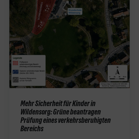
Mehr Sicherheit für Kinder in
Wildensorg: Grüne beantragen
Prüfung eines verkehrsberuhigten
Bereichs