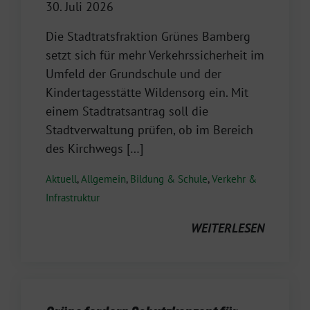
30. Juli 2026
Die Stadtratsfraktion Grünes Bamberg
setzt sich für mehr Verkehrssicherheit im
Umfeld der Grundschule und der
Kindertagesstätte Wildensorg ein. Mit
einem Stadtratsantrag soll die
Stadtverwaltung prüfen, ob im Bereich
des Kirchwegs […]
Aktuell
,
Allgemein
,
Bildung & Schule
,
Verkehr &
Infrastruktur
WEITERLESEN