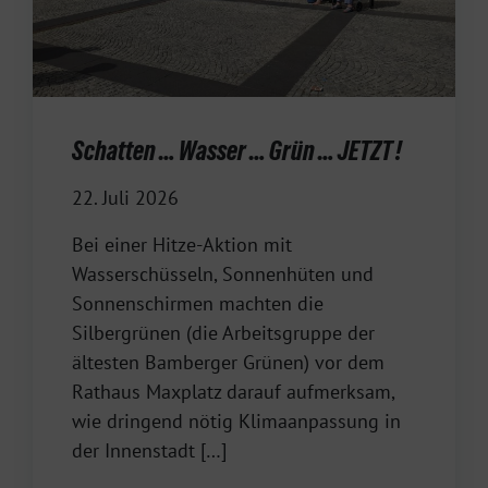
Schatten … Wasser … Grün … JETZT !
22. Juli 2026
Bei einer Hitze-Aktion mit
Wasserschüsseln, Sonnenhüten und
Sonnenschirmen machten die
Silbergrünen (die Arbeitsgruppe der
ältesten Bamberger Grünen) vor dem
Rathaus Maxplatz darauf aufmerksam,
wie dringend nötig Klimaanpassung in
der Innenstadt […]