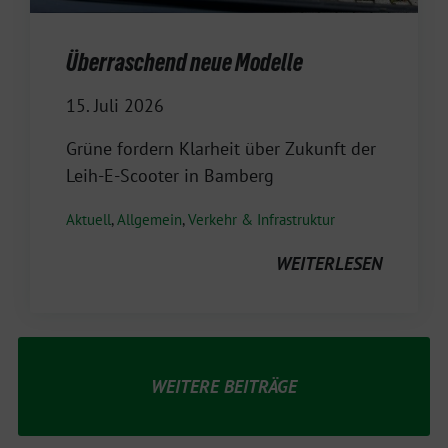
Überraschend neue Modelle
15. Juli 2026
Grüne fordern Klarheit über Zukunft der
Leih-E-Scooter in Bamberg
Aktuell
,
Allgemein
,
Verkehr & Infrastruktur
WEITERLESEN
WEITERE BEITRÄGE