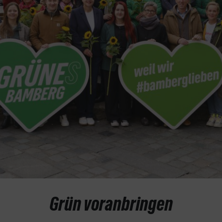
Grün voranbringen