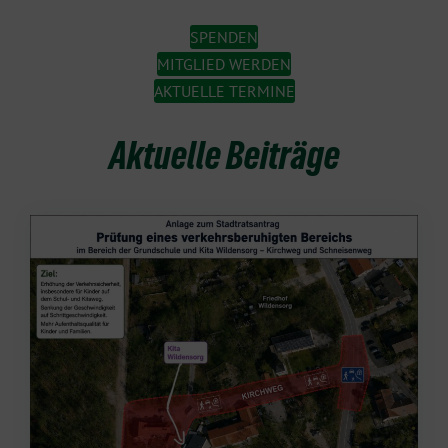
SPENDEN
MITGLIED WERDEN
AKTUELLE TERMINE
Aktuelle Beiträge