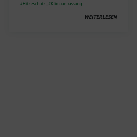
Hitzeschutz
,
Klimaanpassung
WEITERLESEN