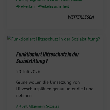
Radverkehr
,
Verkehrssicherheit
WEITERLESEN
Funktioniert Hitzeschutz in der
Sozialstiftung?
20. Juli 2026
Grüne wollen die Umsetzung von
Hitzeschutzplänen genau unter die Lupe
nehmen
Aktuell
,
Allgemein
,
Soziales