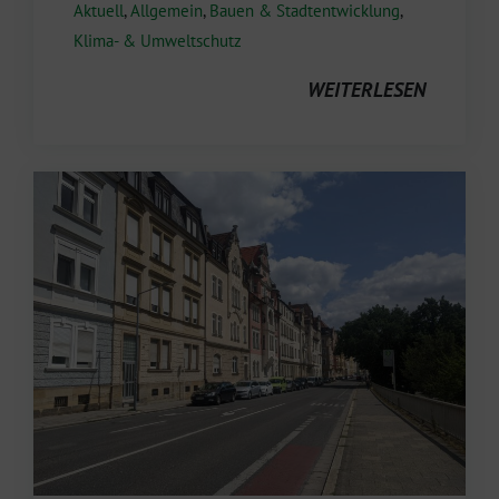
Aktuell
,
Allgemein
,
Bauen & Stadtentwicklung
,
Klima- & Umweltschutz
WEITERLESEN