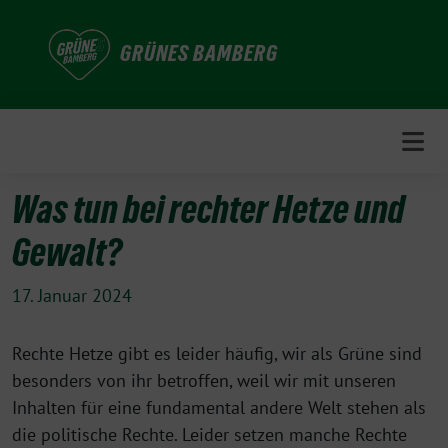
Weiter
zum
GRÜNES BAMBERG
Inhalt
Was tun bei rechter Hetze und
Gewalt?
17. Januar 2024
Rechte Hetze gibt es leider häufig, wir als Grüne sind
besonders von ihr betroffen, weil wir mit unseren
Inhalten für eine fundamental andere Welt stehen als
die politische Rechte. Leider setzen manche Rechte