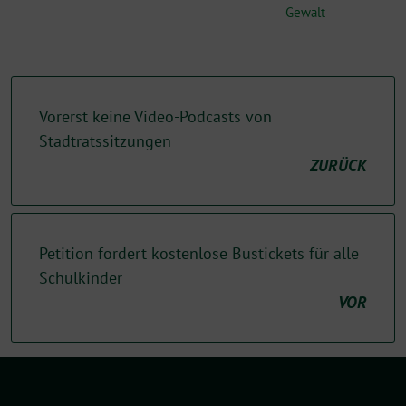
Gewalt
Vorerst keine Video-Podcasts von
Stadtratssitzungen
ZURÜCK
Petition fordert kostenlose Bustickets für alle
Schulkinder
VOR