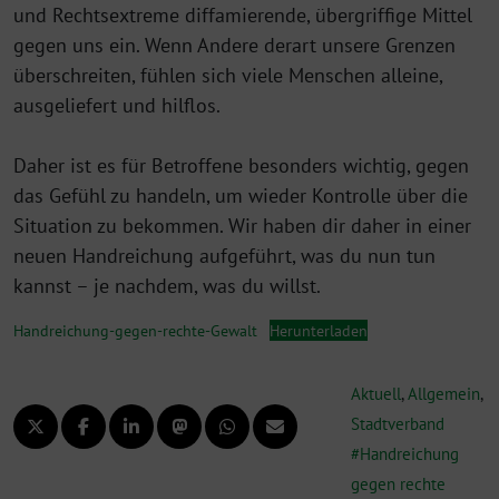
und Rechtsextreme diffamierende, übergriffige Mittel
gegen uns ein. Wenn Andere derart unsere Grenzen
überschreiten, fühlen sich viele Menschen alleine,
ausgeliefert und hilflos.
Daher ist es für Betroffene besonders wichtig, gegen
das Gefühl zu handeln, um wieder Kontrolle über die
Situation zu bekommen. Wir haben dir daher in einer
neuen Handreichung aufgeführt, was du nun tun
kannst – je nachdem, was du willst.
Handreichung-gegen-rechte-Gewalt
Herunterladen
Aktuell
,
Allgemein
,
Stadtverband
Handreichung
gegen rechte