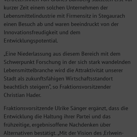
kurzer Zeit einem solchen Unternehmen der
Lebensmittelindustrie mit Firmensitz in Stegaurach
einen Besuch ab und waren beeindruckt von der
Innovationsfreudigkeit und dem
Entwicklungspotential.
„Eine Niederlassung aus diesem Bereich mit dem
Schwerpunkt Forschung in der sich stark wandelnden
Lebensmittelbranche wird die Attraktivität unserer
Stadt als zukunftsfähigen Wirtschaftsstandort
beachtlich steigern“, so Fraktionsvorsitzender
Christian Hader.
Fraktionsvorsitzende Ulrike Sänger ergänzt, dass die
Entwicklung die Haltung ihrer Partei und das
frühzeitige, ergebnisoffene Nachdenken über
Alternativen bestätigt. „Mit der Vision des ‚Erlwein-