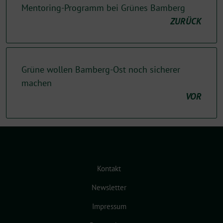
Mentoring-Programm bei Grünes Bamberg
ZURÜCK
Grüne wollen Bamberg-Ost noch sicherer
machen
VOR
Kontakt
Newsletter
Impressum