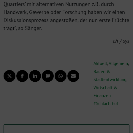
Quartiers‘ mit alternativen Nutzungen z.B. durch
Handwerk, Gewerbe oder Forschung haben wir einen
Diskussionsprozess angestoßen, der nun erste Früchte
trägt“, so Sänger.
ch / sys
Aktuell
,
Allgemein
,
Bauen &
Stadtentwicklung
,
Wirtschaft &
Finanzen
Schlachthof