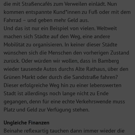
die mit Straßencafés zum Verweilen einlädt. Nun
kommen entspannte Kund*innen zu Fuß oder mit dem
Fahrrad – und geben mehr Geld aus.
Und das ist nur ein Beispiel von vielen. Weltweit
machen sich Städte auf den Weg, eine andere
Mobilität zu organisieren. In keiner dieser Städte
wünschen sich die Menschen den vorherigen Zustand
zurück. Oder würden wir wollen, dass in Bamberg
wieder tausende Autos durchs Alte Rathaus, über den
Grünen Markt oder durch die Sandstraße fahren?
Dieser erfolgreiche Weg hin zu einer lebenswerten
Stadt ist allerdings noch lange nicht zu Ende
gegangen, denn für eine echte Verkehrswende muss
Platz und Geld zur Verfügung stehen.
Ungleiche Finanzen
Beinahe reflexartig tauchen dann immer wieder die