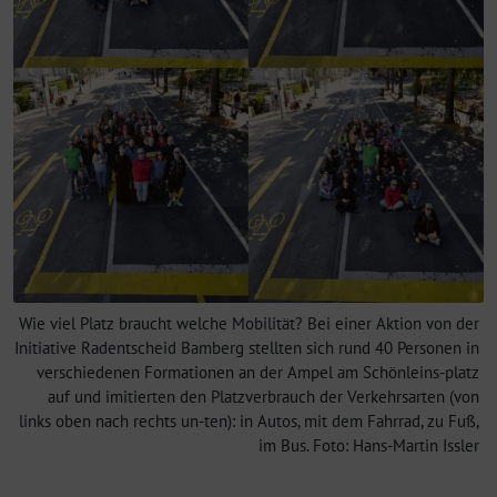
Wie viel Platz braucht welche Mobilität? Bei einer Aktion von der
Initiative Radentscheid Bamberg stellten sich rund 40 Personen in
verschiedenen Formationen an der Ampel am Schönleins-platz
auf und imitierten den Platzverbrauch der Verkehrsarten (von
links oben nach rechts un-ten): in Autos, mit dem Fahrrad, zu Fuß,
im Bus. Foto: Hans-Martin Issler