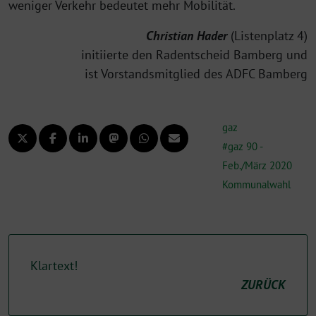
weniger Verkehr bedeutet mehr Mobilität.
Christian Hader
(Listenplatz 4)
initiierte den Radentscheid Bamberg und
ist Vorstandsmitglied des ADFC Bamberg
gaz
gaz 90 -
Feb./März 2020
Kommunalwahl
Klartext!
ZURÜCK