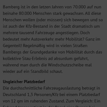
Bamberg ist in den letzen Jahren von 70.000 auf nun
beinahe 80.000 Menschen stark gewachsen. All diese
Menschen wollen (oder müssen) sich bewegen und so
ist auch der Kfz-Bestand in der Stadt dramatisch um
mehrere tausend Fahrzeuge angestiegen. Doch
bedeutet mehr Autoverkehr mehr Mobilität? Ganz im
Gegenteil! Regelmäßig wird in vielen Straßen
Bambergs der Grundgedanke von Mobilität durch das
kollektive Stau-Erlebnis ad absurdum geführt,
während man durch die Windschutzscheibe mal
wieder auf ein Standbild schaut.
Ungleicher Platzbedarf
Die durchschnittliche Fahrzeugauslastung beträgt in
Deutschland 1,3 Personen/Kfz bei einem Platzbedarf
von 12 qm im ruhenden Zustand. Zum Vergleich: Ein