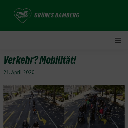
Weiter
zum
GRÜNES BAMBERG
Inhalt
Verkehr? Mobilität!
21. April 2020