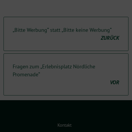
„Bitte Werbung“ statt „Bitte keine Werbung“
ZURÜCK
Fragen zum „Erlebnisplatz Nördliche
Promenade“
VOR
Kontakt