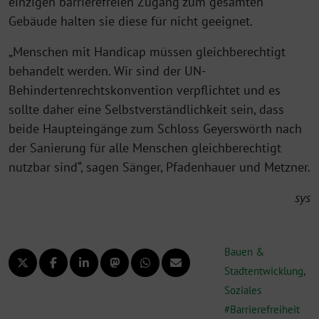
einzigen barrierefreien Zugang zum gesamten
Gebäude halten sie diese für nicht geeignet.
„Menschen mit Handicap müssen gleichberechtigt
behandelt werden. Wir sind der UN-
Behindertenrechtskonvention verpflichtet und es
sollte daher eine Selbstverständlichkeit sein, dass
beide Haupteingänge zum Schloss Geyerswörth nach
der Sanierung für alle Menschen gleichberechtigt
nutzbar sind“, sagen Sänger, Pfadenhauer und Metzner.
sys
Bauen &
Stadtentwicklung
,
Soziales
Barrierefreiheit