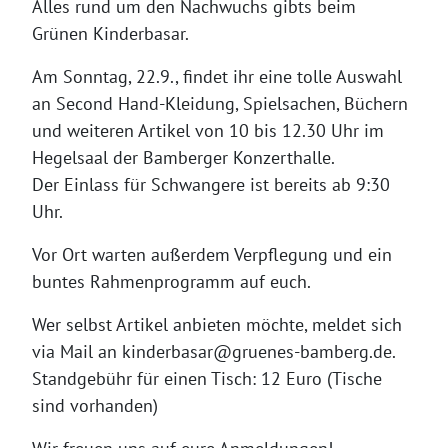
Alles rund um den Nachwuchs gibts beim
Grünen Kinderbasar.
Am Sonntag, 22.9., findet ihr eine tolle Auswahl
an Second Hand-Kleidung, Spielsachen, Büchern
und weiteren Artikel von 10 bis 12.30 Uhr im
Hegelsaal der Bamberger Konzerthalle.
Der Einlass für Schwangere ist bereits ab 9:30
Uhr.
Vor Ort warten außerdem Verpflegung und ein
buntes Rahmenprogramm auf euch.
Wer selbst Artikel anbieten möchte, meldet sich
via Mail an kinderbasar@gruenes-bamberg.de.
Standgebühr für einen Tisch: 12 Euro (Tische
sind vorhanden)