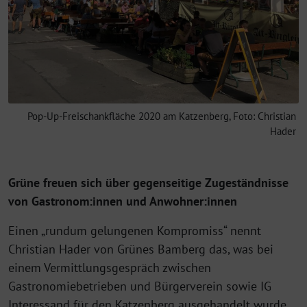
Pop-Up-Freischankfläche 2020 am Katzenberg, Foto: Christian
Hader
Grüne freuen sich über gegenseitige Zugeständnisse
von Gastronom:innen und Anwohner:innen
Einen „rundum gelungenen Kompromiss“ nennt
Christian Hader von Grünes Bamberg das, was bei
einem Vermittlungsgespräch zwischen
Gastronomiebetrieben und Bürgerverein sowie IG
Interessand für den Katzenberg ausgehandelt wurde.