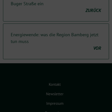
Buger Straße ein
ZURÜCK
Energiewende: was die Region Bamberg jetzt
tun muss
VOR
Kontakt
Newsletter
Impressum