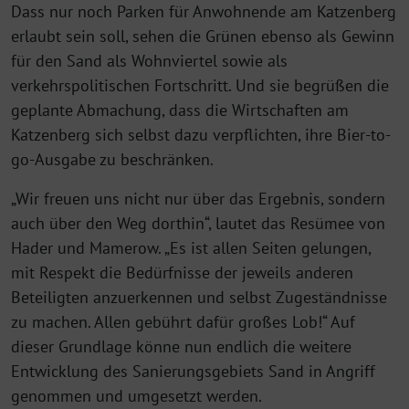
Dass nur noch Parken für Anwohnende am Katzenberg
erlaubt sein soll, sehen die Grünen ebenso als Gewinn
für den Sand als Wohnviertel sowie als
verkehrspolitischen Fortschritt. Und sie begrüßen die
geplante Abmachung, dass die Wirtschaften am
Katzenberg sich selbst dazu verpflichten, ihre Bier-to-
go-Ausgabe zu beschränken.
„Wir freuen uns nicht nur über das Ergebnis, sondern
auch über den Weg dorthin“, lautet das Resümee von
Hader und Mamerow. „Es ist allen Seiten gelungen,
mit Respekt die Bedürfnisse der jeweils anderen
Beteiligten anzuerkennen und selbst Zugeständnisse
zu machen. Allen gebührt dafür großes Lob!“ Auf
dieser Grundlage könne nun endlich die weitere
Entwicklung des Sanierungsgebiets Sand in Angriff
genommen und umgesetzt werden.