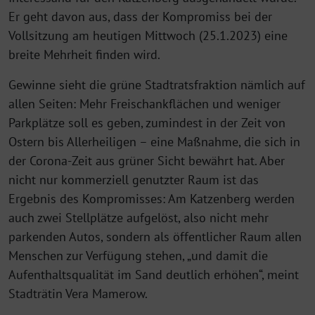
Er geht davon aus, dass der Kompromiss bei der
Vollsitzung am heutigen Mittwoch (25.1.2023) eine
breite Mehrheit finden wird.
Gewinne sieht die grüne Stadtratsfraktion nämlich auf
allen Seiten: Mehr Freischankflächen und weniger
Parkplätze soll es geben, zumindest in der Zeit von
Ostern bis Allerheiligen – eine Maßnahme, die sich in
der Corona-Zeit aus grüner Sicht bewährt hat. Aber
nicht nur kommerziell genutzter Raum ist das
Ergebnis des Kompromisses: Am Katzenberg werden
auch zwei Stellplätze aufgelöst, also nicht mehr
parkenden Autos, sondern als öffentlicher Raum allen
Menschen zur Verfügung stehen, „und damit die
Aufenthaltsqualität im Sand deutlich erhöhen“, meint
Stadträtin Vera Mamerow.