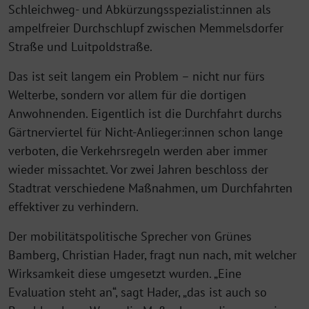
Schleichweg- und Abkürzungsspezialist:innen als
ampelfreier Durchschlupf zwischen Memmelsdorfer
Straße und Luitpoldstraße.
Das ist seit langem ein Problem – nicht nur fürs
Welterbe, sondern vor allem für die dortigen
Anwohnenden. Eigentlich ist die Durchfahrt durchs
Gärtnerviertel für Nicht-Anlieger:innen schon lange
verboten, die Verkehrsregeln werden aber immer
wieder missachtet. Vor zwei Jahren beschloss der
Stadtrat verschiedene Maßnahmen, um Durchfahrten
effektiver zu verhindern.
Der mobilitätspolitische Sprecher von Grünes
Bamberg, Christian Hader, fragt nun nach, mit welcher
Wirksamkeit diese umgesetzt wurden. „Eine
Evaluation steht an“, sagt Hader, „das ist auch so