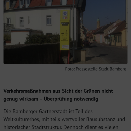
Foto: Pressestelle Stadt Bamberg
Verkehrsmaßnahmen aus Sicht der Grünen nicht
genug wirksam – Überprüfung notwendig
Die Bamberger Gärtnerstadt ist Teil des
Weltkulturerbes, mit teils wertvoller Bausubstanz und
historischer Stadtstruktur. Dennoch dient es vielen