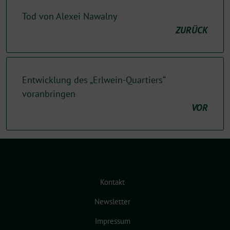
Tod von Alexei Nawalny
ZURÜCK
Entwicklung des „Erlwein-Quartiers“
voranbringen
VOR
Kontakt
Newsletter
Impressum