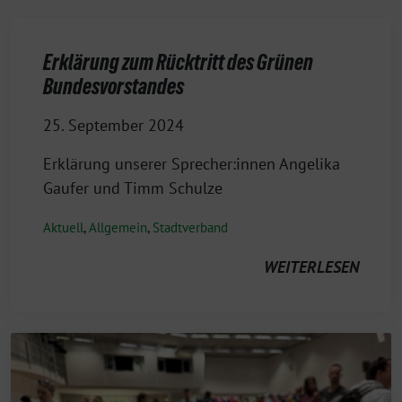
Erklärung zum Rücktritt des Grünen
Bundesvorstandes
25. September 2024
Erklärung unserer Sprecher:innen Angelika
Gaufer und Timm Schulze
Aktuell
,
Allgemein
,
Stadtverband
WEITERLESEN