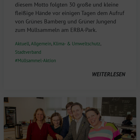
diesem Motto folgten 30 große und kleine
fleißige Hände vor einigen Tagen dem Aufruf
von Grünes Bamberg und Grüner Jungend
zum Müllsammeln am ERBA-Park.
Aktuell
,
Allgemein
,
Klima- & Umweltschutz
,
Stadtverband
Müllsammel-Aktion
WEITERLESEN