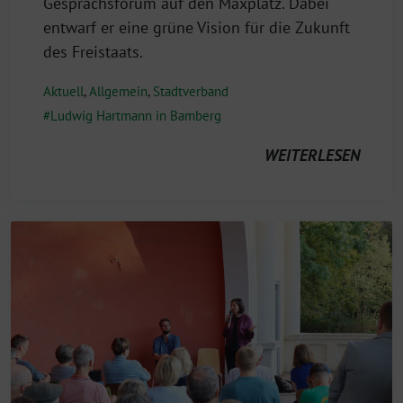
Gesprächsforum auf den Maxplatz. Dabei
entwarf er eine grüne Vision für die Zukunft
des Freistaats.
Aktuell
,
Allgemein
,
Stadtverband
Ludwig Hartmann in Bamberg
WEITERLESEN