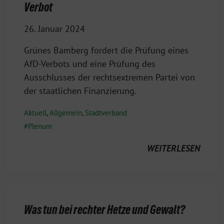
Verbot
26. Januar 2024
Grünes Bamberg fordert die Prüfung eines
AfD-Verbots und eine Prüfung des
Ausschlusses der rechtsextremen Partei von
der staatlichen Finanzierung.
Aktuell
,
Allgemein
,
Stadtverband
Plenum
WEITERLESEN
Was tun bei rechter Hetze und Gewalt?