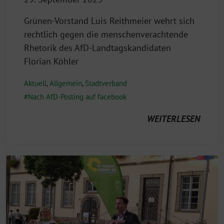
Grünen-Vorstand Luis Reithmeier wehrt sich
rechtlich gegen die menschenverachtende
Rhetorik des AfD-Landtagskandidaten
Florian Köhler
Aktuell
,
Allgemein
,
Stadtverband
Nach AfD-Posting auf facebook
WEITERLESEN