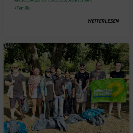
Familie
WEITERLESEN