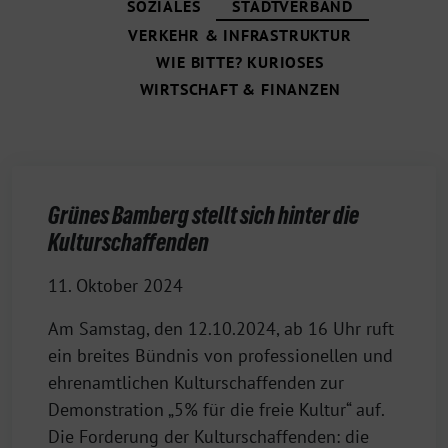
SOZIALES
STADTVERBAND
VERKEHR & INFRASTRUKTUR
WIE BITTE? KURIOSES
WIRTSCHAFT & FINANZEN
Grünes Bamberg stellt sich hinter die
Kulturschaffenden
11. Oktober 2024
Am Samstag, den 12.10.2024, ab 16 Uhr ruft
ein breites Bündnis von professionellen und
ehrenamtlichen Kulturschaffenden zur
Demonstration „5% für die freie Kultur“ auf.
Die Forderung der Kulturschaffenden: die