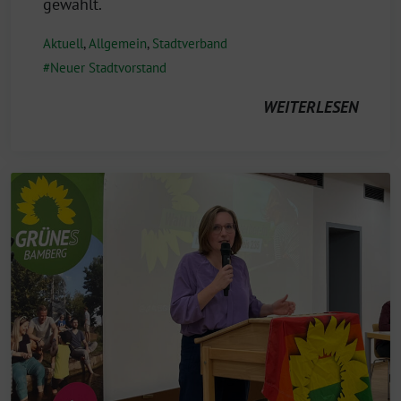
gewählt.
Aktuell
,
Allgemein
,
Stadtverband
Neuer Stadtvorstand
WEITERLESEN