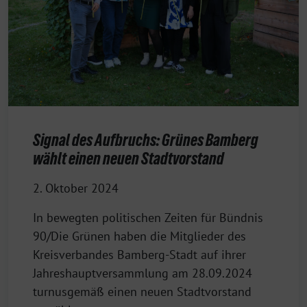
Signal des Aufbruchs: Grünes Bamberg
wählt einen neuen Stadtvorstand
2. Oktober 2024
In bewegten politischen Zeiten für Bündnis
90/Die Grünen haben die Mitglieder des
Kreisverbandes Bamberg-Stadt auf ihrer
Jahreshauptversammlung am 28.09.2024
turnusgemäß einen neuen Stadtvorstand