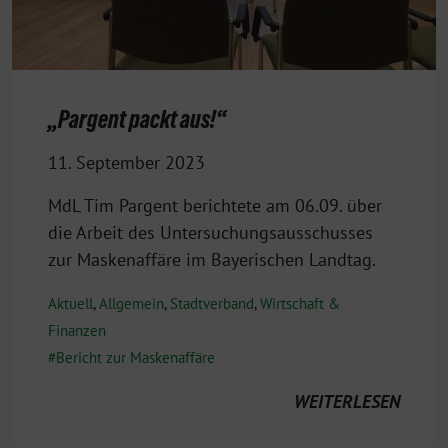
„Pargent packt aus!“
11. September 2023
MdL Tim Pargent berichtete am 06.09. über
die Arbeit des Untersuchungsausschusses
zur Maskenaffäre im Bayerischen Landtag.
Aktuell
,
Allgemein
,
Stadtverband
,
Wirtschaft &
Finanzen
Bericht zur Maskenaffäre
WEITERLESEN