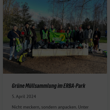
Grüne Müllsammlung im ERBA-Park
5. April 2024
Nicht meckern, sondern anpacken. Unter