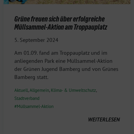
Grüne freuen sich über erfolgreiche
Müllsammel-Aktion am Troppauplatz
5. September 2024
Am 01.09. fand am Troppauplatz und im
anliegenden Park eine Müllsammel-Aktion
der Grünen Jugend Bamberg und von Grünes
Bamberg statt.
Aktuell
,
Allgemein
,
Klima- & Umweltschutz
,
Stadtverband
Müllsammel-Aktion
WEITERLESEN