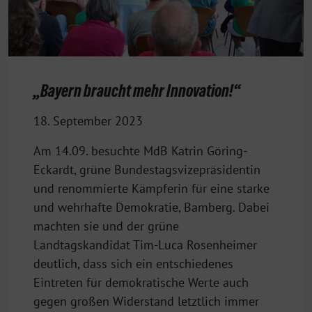
„Bayern braucht mehr Innovation!“
18. September 2023
Am 14.09. besuchte MdB Katrin Göring-
Eckardt, grüne Bundestagsvizepräsidentin
und renommierte Kämpferin für eine starke
und wehrhafte Demokratie, Bamberg. Dabei
machten sie und der grüne
Landtagskandidat Tim-Luca Rosenheimer
deutlich, dass sich ein entschiedenes
Eintreten für demokratische Werte auch
gegen großen Widerstand letztlich immer