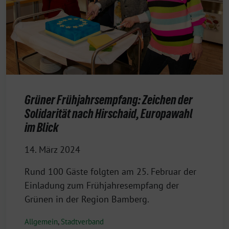
Grüner Frühjahrsempfang: Zeichen der
Solidarität nach Hirschaid, Europawahl
im Blick
14. März 2024
Rund 100 Gäste folgten am 25. Februar der
Einladung zum Frühjahresempfang der
Grünen in der Region Bamberg.
Allgemein
,
Stadtverband