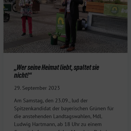
„Wer seine Heimat liebt, spaltet sie
nicht!“
29. September 2023
Am Samstag, den 23.09., lud der
Spitzenkandidat der bayerischen Grünen für
die anstehenden Landtagswahlen, MdL
Ludwig Hartmann, ab 18 Uhr zu einem