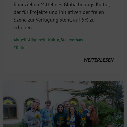
finanziellen Mittel des Globalbetrags Kultur,
der für Projekte und Initiativen der freien
Szene zur Verfügung steht, auf 5% zu
erhöhen.
Aktuell
,
Allgemein
,
Kultur
,
Stadtverband
Kultur
WEITERLESEN