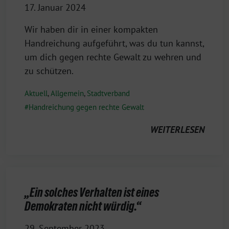
17. Januar 2024
Wir haben dir in einer kompakten
Handreichung aufgeführt, was du tun kannst,
um dich gegen rechte Gewalt zu wehren und
zu schützen.
Aktuell
,
Allgemein
,
Stadtverband
Handreichung gegen rechte Gewalt
WEITERLESEN
„Ein solches Verhalten ist eines
Demokraten nicht würdig.“
29. September 2023