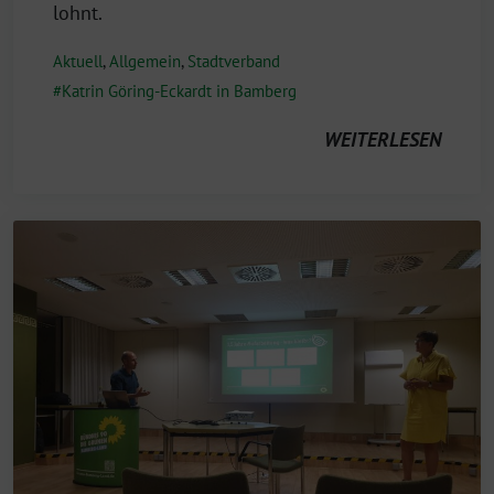
lohnt.
Aktuell
,
Allgemein
,
Stadtverband
Katrin Göring-Eckardt in Bamberg
WEITERLESEN