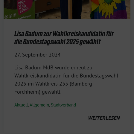
Lisa Badum zur Wahlkreiskandidatin für
die Bundestagswahl 2025 gewählt
27. September 2024
Lisa Badum MdB wurde erneut zur
Wahlkreiskandidatin für die Bundestagswahl
2025 im Wahlkreis 235 (Bamberg-
Forchheim) gewählt
Aktuell
,
Allgemein
,
Stadtverband
WEITERLESEN