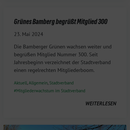
Grünes Bamberg begrüßt Mitglied 300
23. Mai 2024
Die Bamberger Grünen wachsen weiter und
begrüßen Mitglied Nummer 300. Seit
Jahresbeginn verzeichnet der Stadtverband
einen regelrechten Mitgliederboom.
Aktuell
,
Allgemein
,
Stadtverband
Mitgliederwachstum im Stadtverband
WEITERLESEN