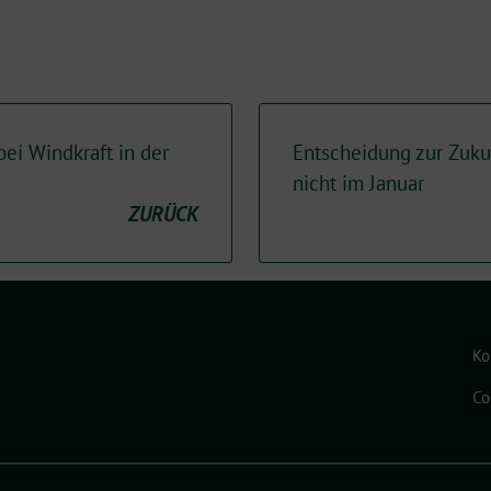
ei Windkraft in der
Entscheidung zur Zuku
nicht im Januar
ZURÜCK
Ko
Co