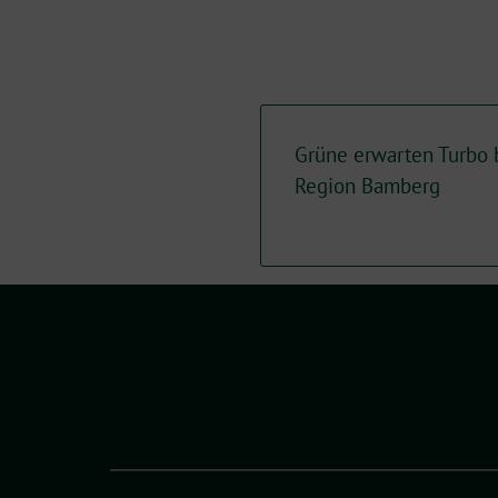
Grüne erwarten Turbo b
Region Bamberg