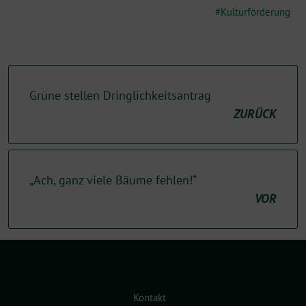
Kulturförderung
Grüne stellen Dringlichkeitsantrag
ZURÜCK
„Ach, ganz viele Bäume fehlen!“
VOR
Kontakt