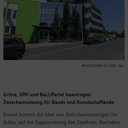
Benzstraße 9. Foto: sys
Grüne, SPD und BaLi/Partei beantragen
Zwischennutzung für Bands und Kunstschaffende
Erneut kommt die Idee von Zwischennutzungen für
Kultur auf die Tagesordnung des Stadtrats. Nachdem