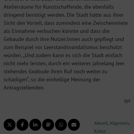
Atelierräume für Kunstschaffende, die ebenfalls
dringend benötigt werden. Die Stadt hätte aus ihrer
Sicht den Vorteil, dass zumindest eine Zwischenmiete
als Einnahme verbuchen könnte und dass die
Gebäude durch ihre Nutzer:innen auch gepflegt und
zum Beispiel vor Leerstandsvandalismus beschützt
würden. „Und zudem kann es sich die Stadt einfach
nicht mehr leisten, durch ein weiteres jahrelang leer
stehendes Geäbude ihren Ruf noch weiter zu
schädigen“, so die einhellige Meinung der
Antragstellenden.
sys
Aktuell
,
Allgemein
,
Kultur