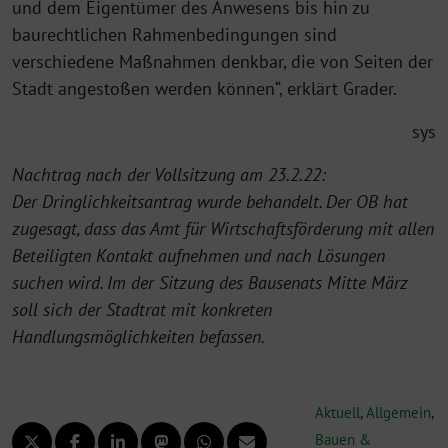
und dem Eigentümer des Anwesens bis hin zu
baurechtlichen Rahmenbedingungen sind
verschiedene Maßnahmen denkbar, die von Seiten der
Stadt angestoßen werden können“, erklärt Grader.
sys
Nachtrag nach der Vollsitzung am 23.2.22:
Der Dringlichkeitsantrag wurde behandelt. Der OB hat
zugesagt, dass das Amt für Wirtschaftsförderung mit allen
Beteiligten Kontakt aufnehmen und nach Lösungen
suchen wird. Im der Sitzung des Bausenats Mitte März
soll sich der Stadtrat mit konkreten
Handlungsmöglichkeiten befassen.
Aktuell
,
Allgemein
,
Bauen &