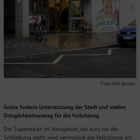
Foto: Kim Becker
Grüne fordern Unterstützung der Stadt und stellen
Dringlichkeitsantrag für die Vollsitzung
Der Supermarkt im Haingebiet, der kurz vor der
Schließung steht, wird vermutlich die Vollsitzung am