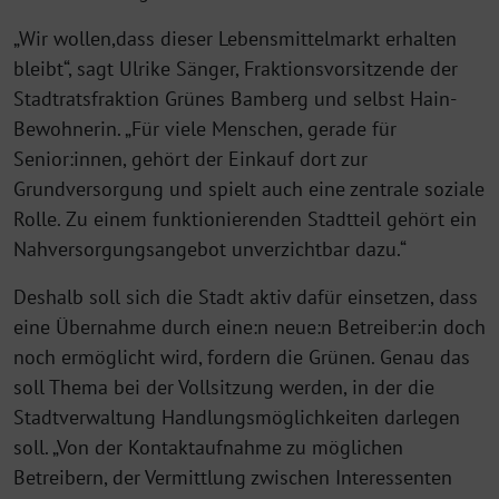
„Wir wollen,dass dieser Lebensmittelmarkt erhalten
bleibt“, sagt Ulrike Sänger, Fraktionsvorsitzende der
Stadtratsfraktion Grünes Bamberg und selbst Hain-
Bewohnerin. „Für viele Menschen, gerade für
Senior:innen, gehört der Einkauf dort zur
Grundversorgung und spielt auch eine zentrale soziale
Rolle. Zu einem funktionierenden Stadtteil gehört ein
Nahversorgungsangebot unverzichtbar dazu.“
Deshalb soll sich die Stadt aktiv dafür einsetzen, dass
eine Übernahme durch eine:n neue:n Betreiber:in doch
noch ermöglicht wird, fordern die Grünen. Genau das
soll Thema bei der Vollsitzung werden, in der die
Stadtverwaltung Handlungsmöglichkeiten darlegen
soll. „Von der Kontaktaufnahme zu möglichen
Betreibern, der Vermittlung zwischen Interessenten