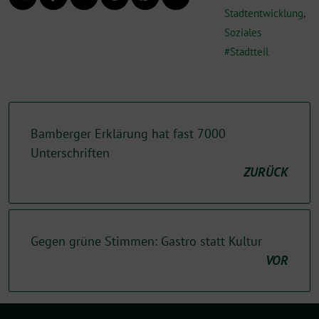
Stadtentwicklung
,
Soziales
Stadtteil
Bamberger Erklärung hat fast 7000
Unterschriften
ZURÜCK
Gegen grüne Stimmen: Gastro statt Kultur
VOR