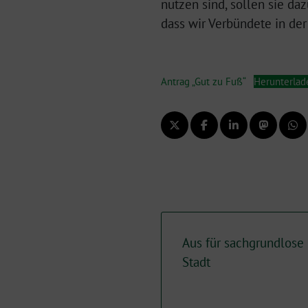
nutzen sind, sollen sie da
dass wir Verbündete in der
Antrag „Gut zu Fuß“
Herunterlad
Aus für sachgrundlose 
Stadt