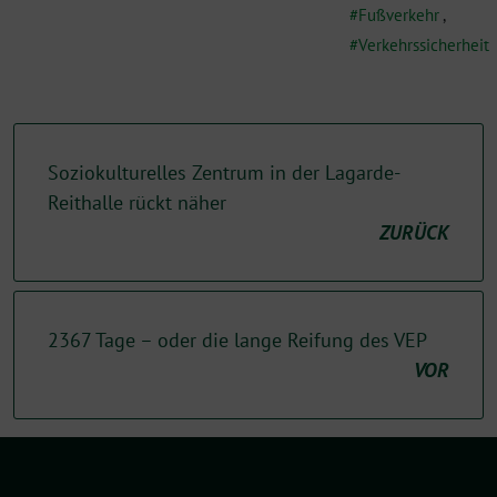
Fußverkehr
,
Verkehrssicherheit
Soziokulturelles Zentrum in der Lagarde-
Reithalle rückt näher
ZURÜCK
2367 Tage – oder die lange Reifung des VEP
VOR