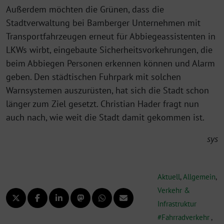
Außerdem möchten die Grünen, dass die
Stadtverwaltung bei Bamberger Unternehmen mit
Transportfahrzeugen erneut für Abbiegeassistenten in
LKWs wirbt, eingebaute Sicherheitsvorkehrungen, die
beim Abbiegen Personen erkennen können und Alarm
geben. Den städtischen Fuhrpark mit solchen
Warnsystemen auszurüsten, hat sich die Stadt schon
länger zum Ziel gesetzt. Christian Hader fragt nun
auch nach, wie weit die Stadt damit gekommen ist.
sys
Aktuell
,
Allgemein
,
Verkehr &
Infrastruktur
Fahrradverkehr
,