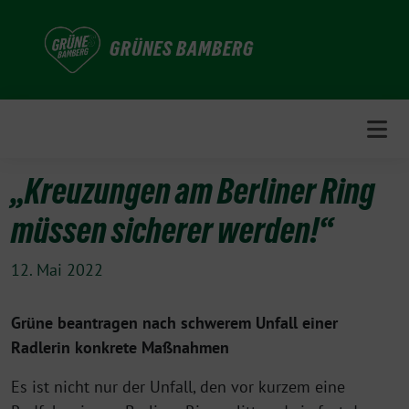
Weiter
zum
GRÜNES BAMBERG
Inhalt
„Kreuzungen am Berliner Ring
müssen sicherer werden!“
12. Mai 2022
Grüne beantragen nach schwerem Unfall einer
Radlerin konkrete Maßnahmen
Es ist nicht nur der Unfall, den vor kurzem eine