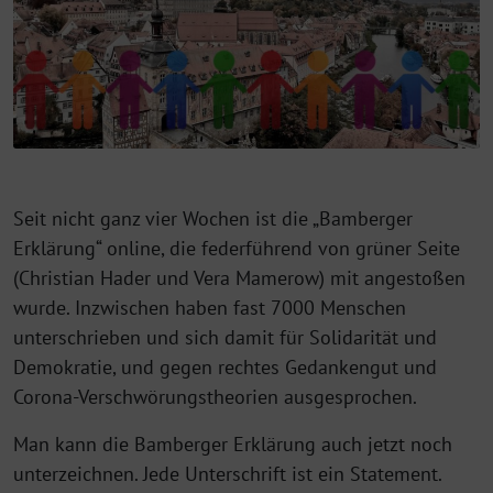
Seit nicht ganz vier Wochen ist die „Bamberger
Erklärung“ online, die federführend von grüner Seite
(Christian Hader und Vera Mamerow) mit angestoßen
wurde. Inzwischen haben fast 7000 Menschen
unterschrieben und sich damit für Solidarität und
Demokratie, und gegen rechtes Gedankengut und
Corona-Verschwörungstheorien ausgesprochen.
Man kann die Bamberger Erklärung auch jetzt noch
unterzeichnen. Jede Unterschrift ist ein Statement.