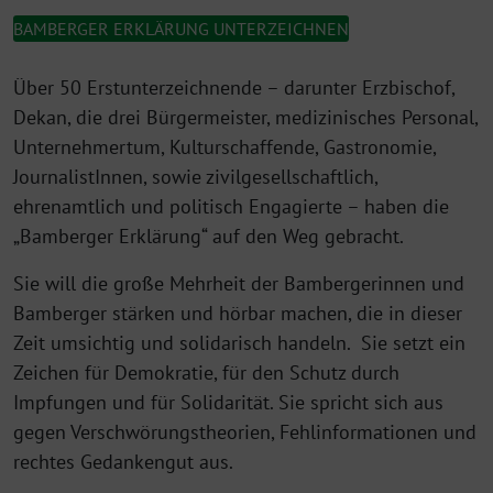
BAMBERGER ERKLÄRUNG UNTERZEICHNEN
Über 50 Erstunterzeichnende – darunter Erzbischof,
Dekan, die drei Bürgermeister, medizinisches Personal,
Unternehmertum, Kulturschaffende, Gastronomie,
JournalistInnen, sowie zivilgesellschaftlich,
ehrenamtlich und politisch Engagierte – haben die
„Bamberger Erklärung“ auf den Weg gebracht.
Sie will die große Mehrheit der Bambergerinnen und
Bamberger stärken und hörbar machen, die in dieser
Zeit umsichtig und solidarisch handeln. Sie setzt ein
Zeichen für Demokratie, für den Schutz durch
Impfungen und für Solidarität. Sie spricht sich aus
gegen Verschwörungstheorien, Fehlinformationen und
rechtes Gedankengut aus.