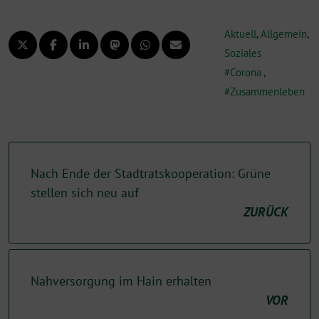
Aktuell
,
Allgemein
,
Soziales
Corona
,
Zusammenleben
Nach Ende der Stadtratskooperation: Grüne
stellen sich neu auf
ZURÜCK
Nahversorgung im Hain erhalten
VOR