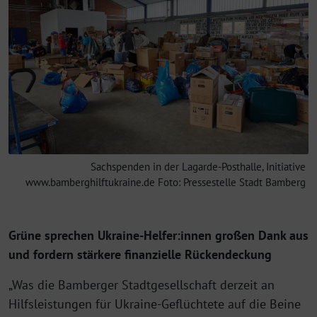
Sachspenden in der Lagarde-Posthalle, Initiative
www.bamberghilftukraine.de Foto: Pressestelle Stadt Bamberg
Grüne sprechen Ukraine-Helfer:innen großen Dank aus
und fordern stärkere finanzielle Rückendeckung
„Was die Bamberger Stadtgesellschaft derzeit an
Hilfsleistungen für Ukraine-Geflüchtete auf die Beine