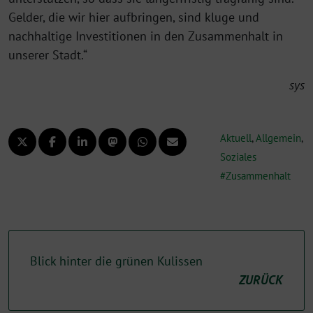
Gelder, die wir hier aufbringen, sind kluge und
nachhaltige Investitionen in den Zusammenhalt in
unserer Stadt.“
sys
Aktuell
,
Allgemein
,
Soziales
Zusammenhalt
Blick hinter die grünen Kulissen
ZURÜCK