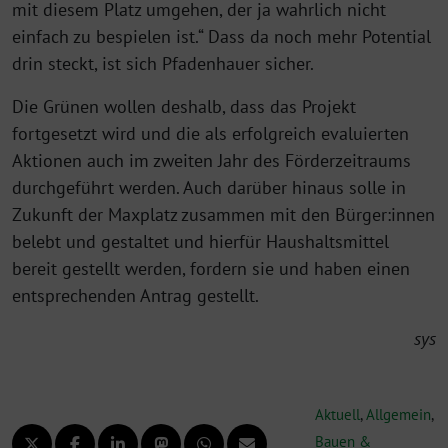
mit diesem Platz umgehen, der ja wahrlich nicht
einfach zu bespielen ist.“ Dass da noch mehr Potential
drin steckt, ist sich Pfadenhauer sicher.
Die Grünen wollen deshalb, dass das Projekt
fortgesetzt wird und die als erfolgreich evaluierten
Aktionen auch im zweiten Jahr des Förderzeitraums
durchgeführt werden. Auch darüber hinaus solle in
Zukunft der Maxplatz zusammen mit den Bürger:innen
belebt und gestaltet und hierfür Haushaltsmittel
bereit gestellt werden, fordern sie und haben einen
entsprechenden Antrag gestellt.
sys
Aktuell
,
Allgemein
,
Bauen &