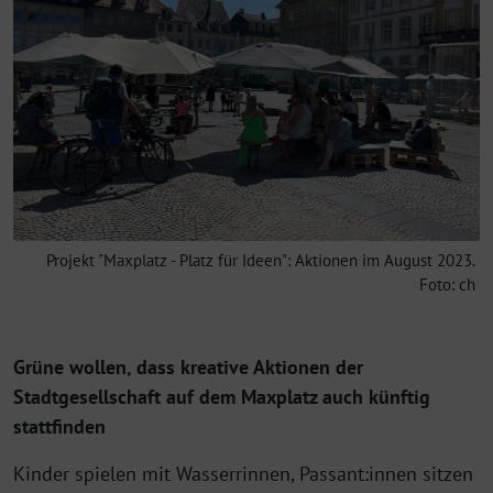
Projekt "Maxplatz - Platz für Ideen": Aktionen im August 2023.
Foto: ch
Grüne wollen, dass kreative Aktionen der
Stadtgesellschaft auf dem Maxplatz auch künftig
stattfinden
Kinder spielen mit Wasserrinnen, Passant:innen sitzen