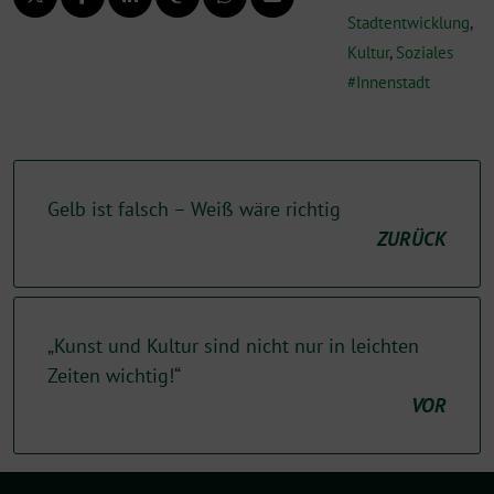
Stadtentwicklung
,
Kultur
,
Soziales
Innenstadt
Gelb ist falsch – Weiß wäre richtig
ZURÜCK
„Kunst und Kultur sind nicht nur in leichten
Zeiten wichtig!“
VOR