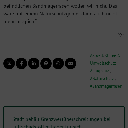
befindlichen Sandmagerrasen wollen wir nicht. Das
wäre mit einem Naturschutzgebiet dann auch nicht
mehr möglich.“
sys
Aktuell
,
Klima- &
Umweltschutz
Flugplatz
,
Naturschutz
,
Sandmagerrasen
Stadt behält Grenzwertüberschreitungen bei
Luftschadstoffen lieber für sich