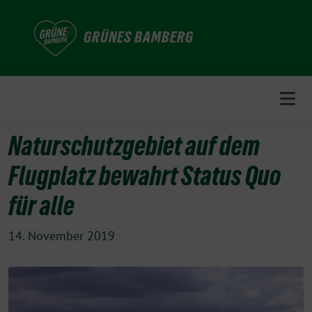
Weiter
zum
GRÜNES BAMBERG
Inhalt
Naturschutzgebiet auf dem
Flugplatz bewahrt Status Quo
für alle
14. November 2019