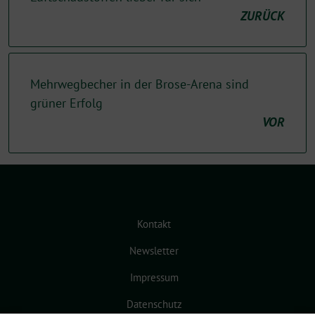
ZURÜCK
Mehrwegbecher in der Brose-Arena sind
grüner Erfolg
VOR
Kontakt
Newsletter
Impressum
Datenschutz