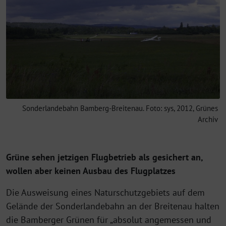
Sonderlandebahn Bamberg-Breitenau. Foto: sys, 2012, Grünes
Archiv
Grüne sehen jetzigen Flugbetrieb als gesichert an,
wollen aber keinen Ausbau des Flugplatzes
Die Ausweisung eines Naturschutzgebiets auf dem
Gelände der Sonderlandebahn an der Breitenau halten
die Bamberger Grünen für „absolut angemessen und