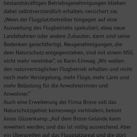
bestandskräftigen Betriebsgenehmigungen blieben
dabei selbstverständlich erhalten, versichert sie.
„Wenn der Flugplatzbetreiber hingegen auf eine
Ausweitung des Flugbetriebs spekuliert, etwa neue
Landebahnen oder andere Zubauten, dann sind seine
Bedenken gerechtfertigt. Neugenehmigungen, die
dem Naturschutz entgegenstehen, sind mit einem NSG
nicht mehr vereinbar“, so Karin Einwag. „Wir wollen
den naturverträglichen Flugbetrieb erhalten und nicht
noch mehr Versiegelung, mehr Flüge, mehr Lärm und
mehr Belastung für die Anwohnerinnen und
Anwohner.“
Auch eine Erweiterung der Firma Brose soll das
Naturschutzgebiet keineswegs verhindern, betont
Jonas Glüsenkamp. „Auf dem Brose-Gelände kann
erweitert werden, und das ist völlig ausreichend. Aber
ein Übergreifen auf das Flugplatzareal und die dort