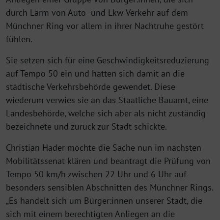
durch Lärm von Auto- und Lkw-Verkehr auf dem
Münchner Ring vor allem in ihrer Nachtruhe gestört
fühlen.
Sie setzen sich für eine Geschwindigkeitsreduzierung
auf Tempo 50 ein und hatten sich damit an die
städtische Verkehrsbehörde gewendet. Diese
wiederum verwies sie an das Staatliche Bauamt, eine
Landesbehörde, welche sich aber als nicht zuständig
bezeichnete und zurück zur Stadt schickte.
Christian Hader möchte die Sache nun im nächsten
Mobilitätssenat klären und beantragt die Prüfung von
Tempo 50 km/h zwischen 22 Uhr und 6 Uhr auf
besonders sensiblen Abschnitten des Münchner Rings.
„Es handelt sich um Bürger:innen unserer Stadt, die
sich mit einem berechtigten Anliegen an die