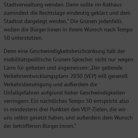
Stadtverwaltung wenden. Dann sollte im Rathaus
zumindest die Rechtslage eindeutig geklärt und dem
Stadtrat dargelegt werden.“ Die Grünen jedenfalls
wollen die Bürger:innen in ihrem Wunsch nach Tempo
50 unterstützen.
Denn eine Geschwindigkeitsbeschränkung hält der
mobilitätspolitische Grünen-Sprecher nicht nur wegen
Lärm für geboten und angemessen: „Der geltende
Verkehrsentwicklungsplans 2030 (VEP) will generell
Verkehrsberuhigung und außerdem die
Unfallgefahren aufgrund hoher Geschwindigkeiten
verringern. Ein nächtliches Tempo 50 entspricht also
in mindestens drei Punkten den VEP-Zielen, die wir
uns selbst gesetzt haben, und außerdem dem Wunsch
der betroffenen Bürger:innen.“