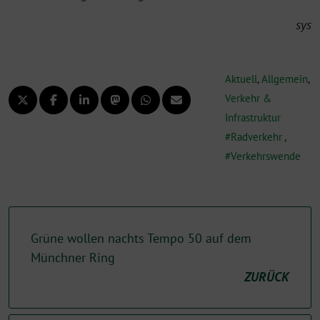
sys
Aktuell
,
Allgemein
,
Verkehr &
Infrastruktur
Radverkehr
,
Verkehrswende
Grüne wollen nachts Tempo 50 auf dem
Münchner Ring
ZURÜCK