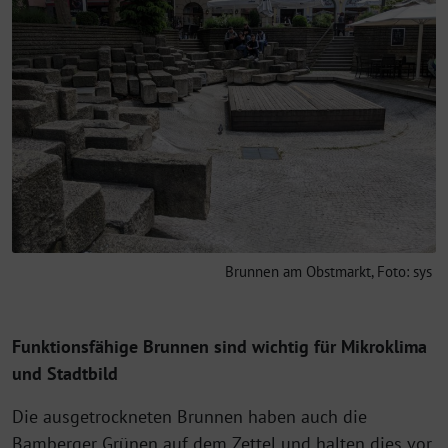
Brunnen am Obstmarkt, Foto: sys
Funktionsfähige Brunnen sind wichtig für Mikroklima
und Stadtbild
Die ausgetrockneten Brunnen haben auch die
Bamberger Grünen auf dem Zettel und halten dies vor