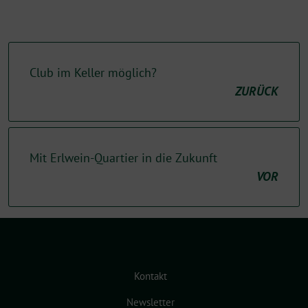
Club im Keller möglich?
ZURÜCK
Mit Erlwein-Quartier in die Zukunft
VOR
Kontakt
Newsletter