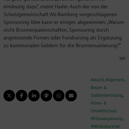
eindeutig dazu“, meint Hader. Auch der von der
Schutzgemeinschaft Alt-Bamberg vorgeschlagenen
Sponsoring-Idee kann er einiges abgewinnen: „Warum
nicht Brunnenpatenschaften, Sponsoring durch
angrenzende Firmen oder Fundraising als Ergänzung
zu kommunalen Geldern für die Brunnensanierung?“
sys
Aktuell
,
Allgemein
,
Bauen &
Stadtentwicklung
,
Klima- &
Umweltschutz
Klimaanpassung
,
Weltkulturerbe