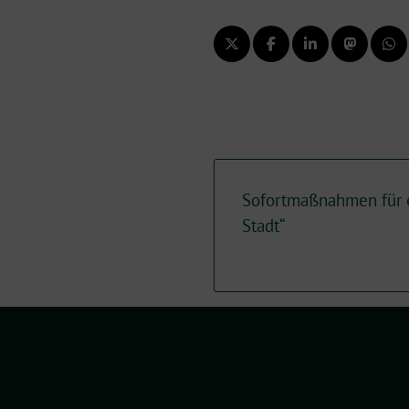
Sofortmaßnahmen für e
Stadt“