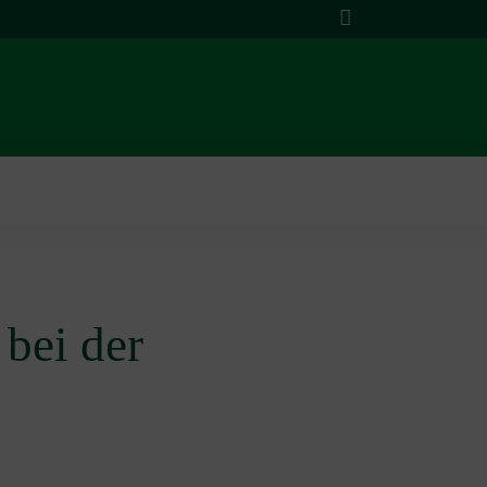
Suche
bei der