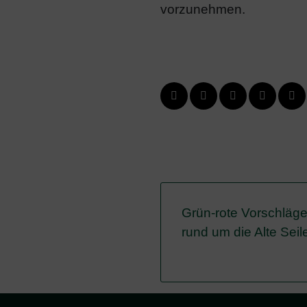
vorzunehmen.
Grün-rote Vorschläge
rund um die Alte Seil