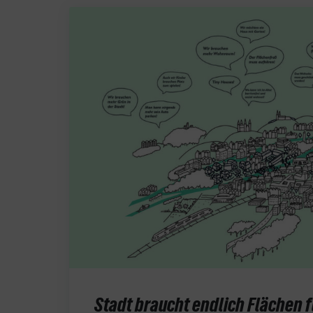
Stadt braucht endlich Flächen 