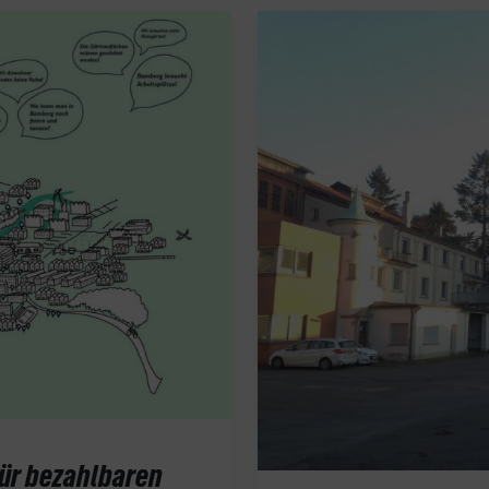
für bezahlbaren