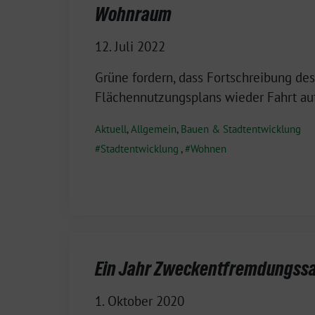
Wohnraum
12. Juli 2022
Grüne fordern, dass Fortschreibung des
Flächennutzungsplans wieder Fahrt a
Aktuell
,
Allgemein
,
Bauen & Stadtentwicklung
Stadtentwicklung
,
Wohnen
Ein Jahr Zweckentfremdungss
1. Oktober 2020