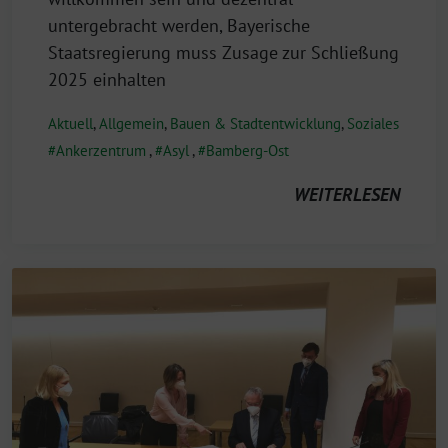
untergebracht werden, Bayerische
Staatsregierung muss Zusage zur Schließung
2025 einhalten
Aktuell
,
Allgemein
,
Bauen & Stadtentwicklung
,
Soziales
Ankerzentrum
,
Asyl
,
Bamberg-Ost
WEITERLESEN