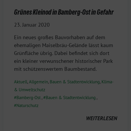
Grünes Kleinod in Bamberg-Ost in Gefahr
23. Januar 2020
Ein neues großes Bauvorhaben auf dem
ehemaligen Maiselbräu-Gelände lässt kaum
Grünfläche übrig. Dabei befindet sich dort
ein kleiner verwunschener historischer Park
mit schützenswertem Baumbestand.
Aktuell
,
Allgemein
,
Bauen & Stadtentwicklung
,
Klima-
& Umweltschutz
Bamberg-Ost
,
Bauen & Stadtentwicklung
,
Naturschutz
WEITERLESEN