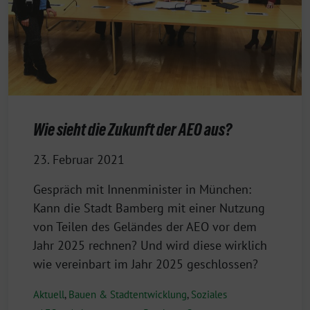
Wie sieht die Zukunft der AEO aus?
23. Februar 2021
Gespräch mit Innenminister in München:
Kann die Stadt Bamberg mit einer Nutzung
von Teilen des Geländes der AEO vor dem
Jahr 2025 rechnen? Und wird diese wirklich
wie vereinbart im Jahr 2025 geschlossen?
Aktuell
,
Bauen & Stadtentwicklung
,
Soziales