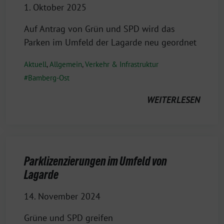
1. Oktober 2025
Auf Antrag von Grün und SPD wird das
Parken im Umfeld der Lagarde neu geordnet
Aktuell
,
Allgemein
,
Verkehr & Infrastruktur
Bamberg-Ost
WEITERLESEN
Parklizenzierungen im Umfeld von
Lagarde
14. November 2024
Grüne und SPD greifen