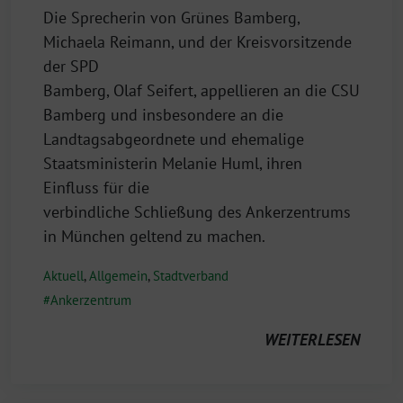
Die Sprecherin von Grünes Bamberg,
Michaela Reimann, und der Kreisvorsitzende
der SPD
Bamberg, Olaf Seifert, appellieren an die CSU
Bamberg und insbesondere an die
Landtagsabgeordnete und ehemalige
Staatsministerin Melanie Huml, ihren
Einfluss für die
verbindliche Schließung des Ankerzentrums
in München geltend zu machen.
Aktuell
,
Allgemein
,
Stadtverband
Ankerzentrum
WEITERLESEN