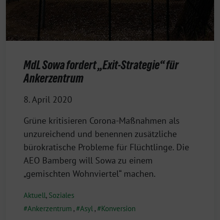
MdL Sowa fordert „Exit-Strategie“ für
Ankerzentrum
8. April 2020
Grüne kritisieren Corona-Maßnahmen als
unzureichend und benennen zusätzliche
bürokratische Probleme für Flüchtlinge. Die
AEO Bamberg will Sowa zu einem
„gemischten Wohnviertel“ machen.
Aktuell
,
Soziales
Ankerzentrum
,
Asyl
,
Konversion