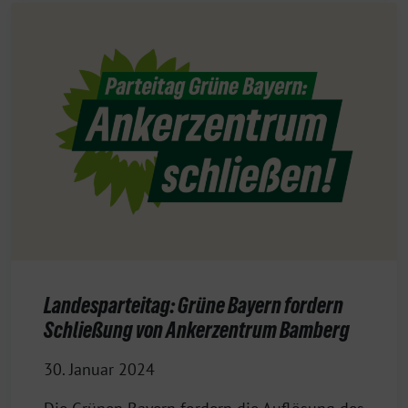
Landesparteitag: Grüne Bayern fordern
Schließung von Ankerzentrum Bamberg
30. Januar 2024