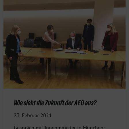
Wie sieht die Zukunft der AEO aus?
23. Februar 2021
Gespräch mit Innenminister in München: