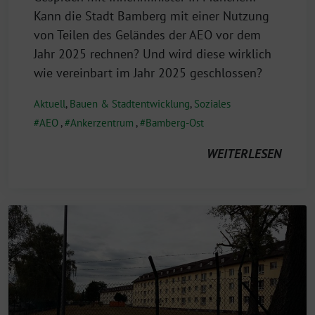
Kann die Stadt Bamberg mit einer Nutzung
von Teilen des Geländes der AEO vor dem
Jahr 2025 rechnen? Und wird diese wirklich
wie vereinbart im Jahr 2025 geschlossen?
Aktuell
,
Bauen & Stadtentwicklung
,
Soziales
AEO
,
Ankerzentrum
,
Bamberg-Ost
WEITERLESEN