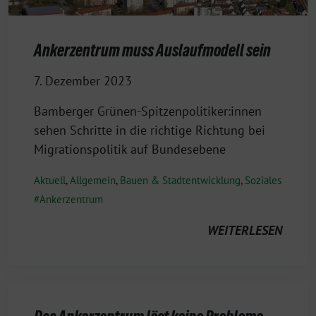
Ankerzentrum muss Auslaufmodell sein
7. Dezember 2023
Bamberger Grünen-Spitzenpolitiker:innen
sehen Schritte in die richtige Richtung bei
Migrationspolitik auf Bundesebene
Aktuell
,
Allgemein
,
Bauen & Stadtentwicklung
,
Soziales
Ankerzentrum
WEITERLESEN