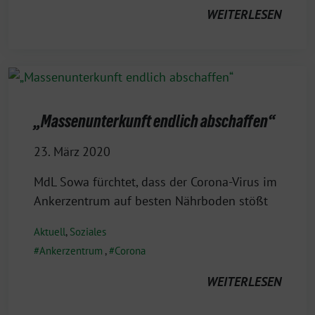
WEITERLESEN
„Massenunterkunft endlich abschaffen“
23. März 2020
MdL Sowa fürchtet, dass der Corona-Virus im
Ankerzentrum auf besten Nährboden stößt
Aktuell
,
Soziales
Ankerzentrum
,
Corona
WEITERLESEN