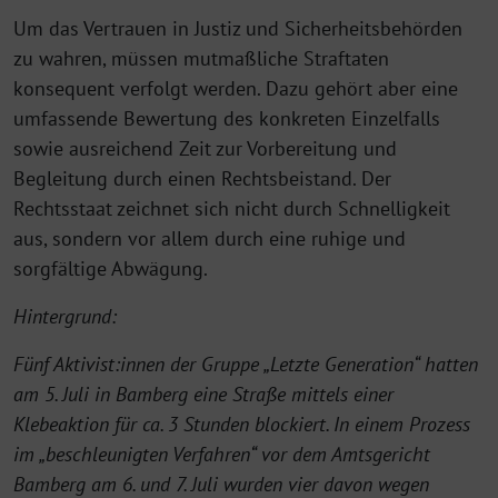
Um das Vertrauen in Justiz und Sicherheitsbehörden
zu wahren, müssen mutmaßliche Straftaten
konsequent verfolgt werden. Dazu gehört aber eine
umfassende Bewertung des konkreten Einzelfalls
sowie ausreichend Zeit zur Vorbereitung und
Begleitung durch einen Rechtsbeistand. Der
Rechtsstaat zeichnet sich nicht durch Schnelligkeit
aus, sondern vor allem durch eine ruhige und
sorgfältige Abwägung.
Hintergrund:
Fünf Aktivist:innen der Gruppe „Letzte Generation“ hatten
am 5. Juli in Bamberg eine Straße mittels einer
Klebeaktion für ca. 3 Stunden blockiert. In einem Prozess
im „beschleunigten Verfahren“ vor dem Amtsgericht
Bamberg am 6. und 7. Juli wurden vier davon wegen