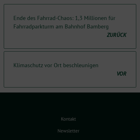
Ende des Fahrrad-Chaos: 1,3 Millionen für
Fahrradparkturm am Bahnhof Bamberg
ZURÜCK
Klimaschutz vor Ort beschleunigen
VOR
Kontakt
Newsletter