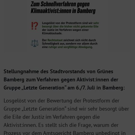
Stellungnahme des Stadtvorstands von Grünes
Bamberg zum Verfahren gegen Aktivist:innen der
Gruppe „Letzte Generation“ am 6./7. Juli in Bamberg:
Losgelöst von der Bewertung der Protestform der
Gruppe „Letzte Generation“ sind wir sehr besorgt über
die Eile der Justiz im Verfahren gegen die
Aktivist:innen. Es stellt sich die Frage, warum der
Prozess vor dem Amtsgericht Bamberg unbedingt in