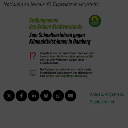
Nötigung zu jeweils 40 Tagessätzen verurteilt.
Aktuell
,
Allgemein
,
Stadtverband