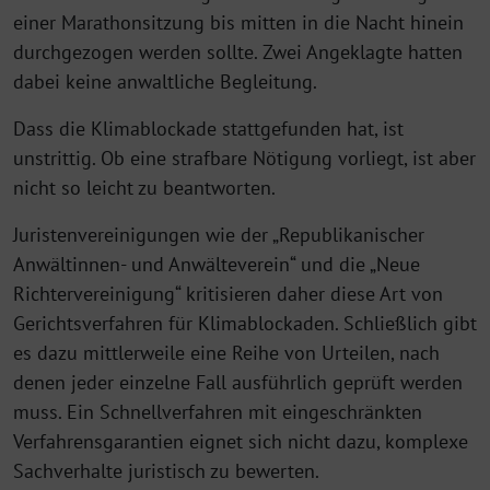
einer Marathonsitzung bis mitten in die Nacht hinein
durchgezogen werden sollte. Zwei Angeklagte hatten
dabei keine anwaltliche Begleitung.
Dass die Klimablockade stattgefunden hat, ist
unstrittig. Ob eine strafbare Nötigung vorliegt, ist aber
nicht so leicht zu beantworten.
Juristenvereinigungen wie der „Republikanischer
Anwältinnen- und Anwälteverein“ und die „Neue
Richtervereinigung“ kritisieren daher diese Art von
Gerichtsverfahren für Klimablockaden. Schließlich gibt
es dazu mittlerweile eine Reihe von Urteilen, nach
denen jeder einzelne Fall ausführlich geprüft werden
muss. Ein Schnellverfahren mit eingeschränkten
Verfahrensgarantien eignet sich nicht dazu, komplexe
Sachverhalte juristisch zu bewerten.