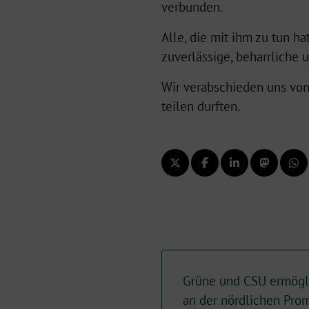
verbunden.
Alle, die mit ihm zu tun h
zuverlässige, beharrliche 
Wir verabschieden uns von
teilen durften.
Grüne und CSU ermögl
an der nördlichen Pr