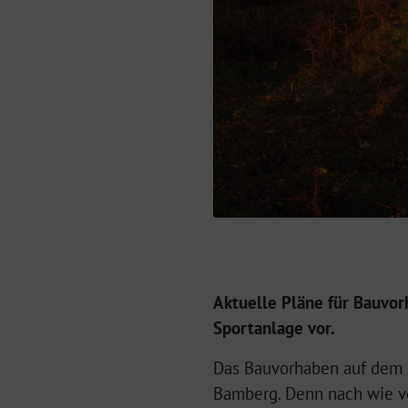
Aktuelle Pläne für Bauvor
Sportanlage vor.
Das Bauvorhaben auf dem e
Bamberg. Denn nach wie vor