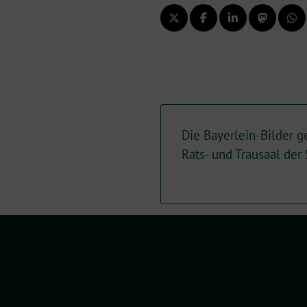
Die Bayerlein-Bilder g
Rats- und Trausaal der