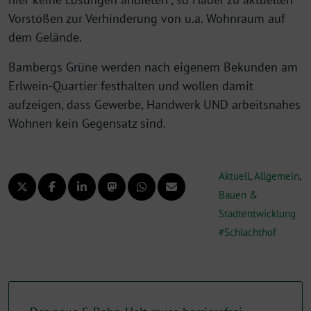
Vorstößen zur Verhinderung von u.a. Wohnraum auf
dem Gelände.
Bambergs Grüne werden nach eigenem Bekunden am
Erlwein-Quartier festhalten und wollen damit
aufzeigen, dass Gewerbe, Handwerk UND arbeitsnahes
Wohnen kein Gegensatz sind.
Aktuell
,
Allgemein
,
Bauen &
Stadtentwicklung
Schlachthof