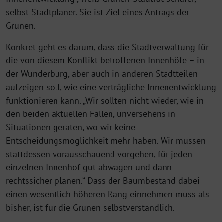
selbst Stadtplaner. Sie ist Ziel eines Antrags der
Grünen.
Konkret geht es darum, dass die Stadtverwaltung für
die von diesem Konflikt betroffenen Innenhöfe – in
der Wunderburg, aber auch in anderen Stadtteilen –
aufzeigen soll, wie eine verträgliche Innenentwicklung
funktionieren kann. „Wir sollten nicht wieder, wie in
den beiden aktuellen Fällen, unversehens in
Situationen geraten, wo wir keine
Entscheidungsmöglichkeit mehr haben. Wir müssen
stattdessen vorausschauend vorgehen, für jeden
einzelnen Innenhof gut abwägen und dann
rechtssicher planen.“ Dass der Baumbestand dabei
einen wesentlich höheren Rang einnehmen muss als
bisher, ist für die Grünen selbstverständlich.