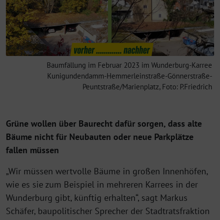
Baumfällung im Februar 2023 im Wunderburg-Karree
Kunigundendamm-Hemmerleinstraße-Gönnerstraße-
Peuntstraße/Marienplatz, Foto: P.Friedrich
Grüne wollen über Baurecht dafür sorgen, dass alte
Bäume nicht für Neubauten oder neue Parkplätze
fallen müssen
„Wir müssen wertvolle Bäume in großen Innenhöfen,
wie es sie zum Beispiel in mehreren Karrees in der
Wunderburg gibt, künftig erhalten“, sagt Markus
Schäfer, baupolitischer Sprecher der Stadtratsfraktion