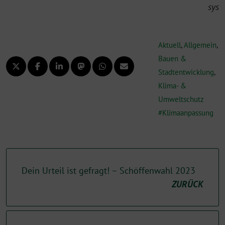
sys
Aktuell
,
Allgemein
,
Bauen &
Stadtentwicklung
,
Klima- &
Umweltschutz
Klimaanpassung
Dein Urteil ist gefragt! – Schöffenwahl 2023
ZURÜCK