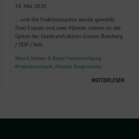
14. Mai 2020
… und die Fraktionsspitze wurde gewählt.
Zwei Frauen und zwei Männer stehen an der
Spitze der Stadtratsfraktion Grünes Bamberg
/ ÖDP / Volt.
Aktuell
,
Rathaus & Bürger*innenbeteiligung
Fraktionsvorstand
,
Zweiter Bürgermeister
WEITERLESEN