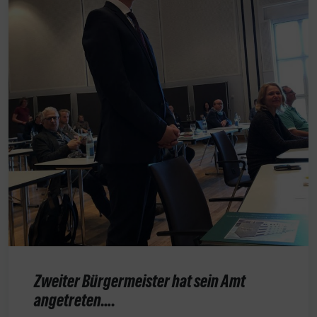
Zweiter Bürgermeister hat sein Amt
angetreten….