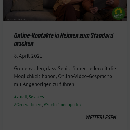
Online-Kontakte in Heimen zum Standard
machen
8. April 2021
Grüne wollen, dass Senior*innen jederzeit die
Möglichkeit haben, Online-Video-Gespräche
mit Angehörigen zu führen
Aktuell
,
Soziales
Generationen
,
Senior*innenpolitik
WEITERLESEN