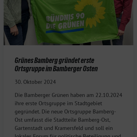
Grünes Bamberg gründet erste
Ortsgruppe im Bamberger Osten
30. Oktober 2024
Die Bamberger Grünen haben am 22.10.2024
ihre erste Ortsgruppe im Stadtgebiet
gegründet. Die neue Ortsgruppe Bamberg-
Ost umfasst die Stadtteile Bamberg-Ost,
Gartenstadt und Kramersfeld und soll ein
lokales Forum für politische Beteiligung und