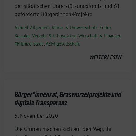
der städtischen Unterstützungsfonds und 61
geförderte Bürger:innen-Projekte
Aktuell
,
Allgemein
,
Klima- & Umweltschutz
,
Kultur
,
Soziales
,
Verkehr & Infrastruktur
,
Wirtschaft & Finanzen
Mitmachstadt
,
Zivilgesellschaft
WEITERLESEN
Bürger*innenrat, Graswurzelprojekte und
digitale Transparenz
5. November 2020
Die Grünen machen sich auf den Weg, ihr