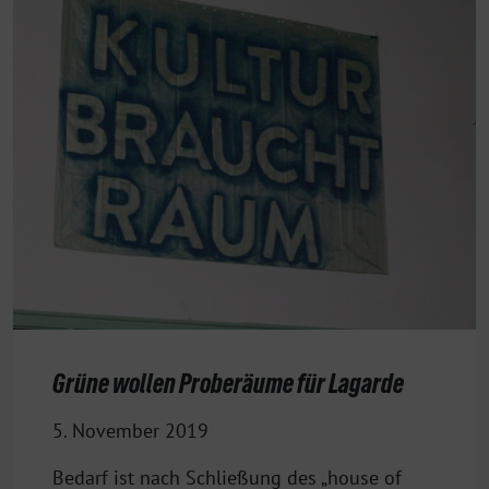
Grüne wollen Proberäume für Lagarde
5. November 2019
Bedarf ist nach Schließung des „house of