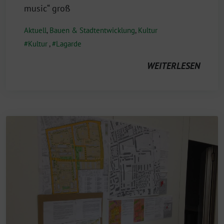
music“ groß
Aktuell
,
Bauen & Stadtentwicklung
,
Kultur
Kultur
,
Lagarde
WEITERLESEN