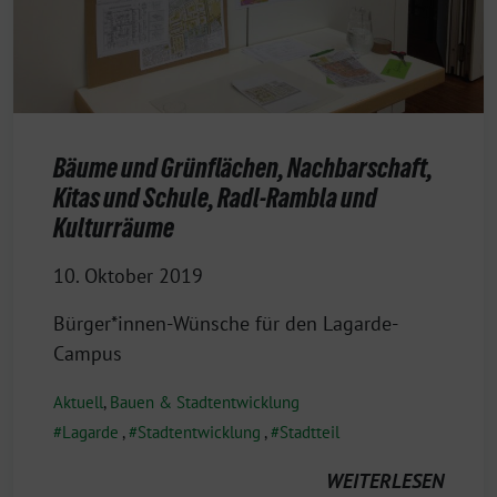
Bäume und Grünflächen, Nachbarschaft,
Kitas und Schule, Radl-Rambla und
Kulturräume
10. Oktober 2019
Bürger*innen-Wünsche für den Lagarde-
Campus
Aktuell
,
Bauen & Stadtentwicklung
Lagarde
,
Stadtentwicklung
,
Stadtteil
WEITERLESEN