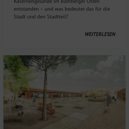
Kasernengelände im Bamberger Osten
entstanden – und was bedeutet das für die
Stadt und den Stadtteil?
WEITERLESEN