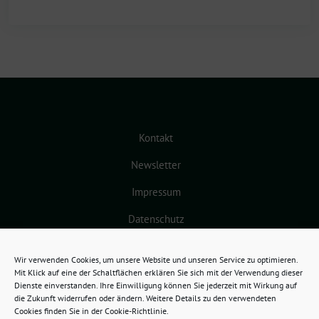
Kontakt
Newsletter
Impressum
Datenschutz
Cookie-Richtlinie (EU)
Wir verwenden Cookies, um unsere Website und unseren Service zu optimieren.
Mit Klick auf eine der Schaltflächen erklären Sie sich mit der Verwendung dieser
Dienste einverstanden. Ihre Einwilligung können Sie jederzeit mit Wirkung auf
die Zukunft widerrufen oder ändern. Weitere Details zu den verwendeten
Cookies finden Sie in der Cookie-Richtlinie.