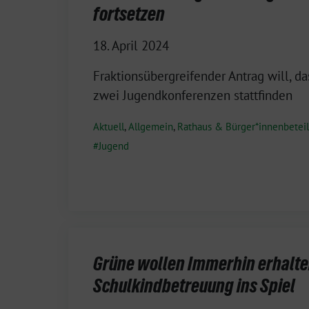
fortsetzen
18. April 2024
Fraktionsübergreifender Antrag will, da
zwei Jugendkonferenzen stattfinden
Aktuell
,
Allgemein
,
Rathaus & Bürger*innenbetei
Jugend
Grüne wollen Immerhin erhalte
Schulkindbetreuung ins Spiel