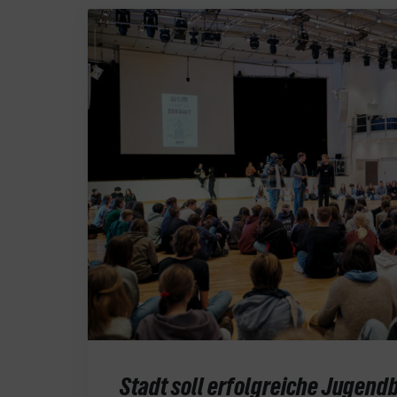
Stadt soll erfolgreiche Jugend