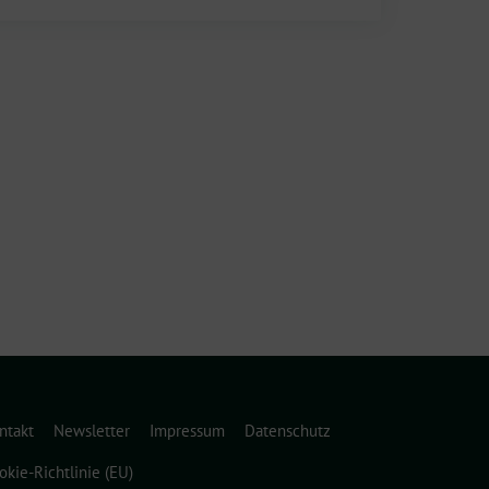
ntakt
Newsletter
Impressum
Datenschutz
okie-Richtlinie (EU)