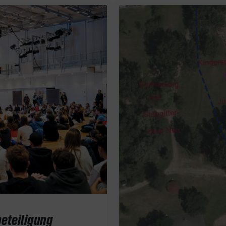
beteiligung