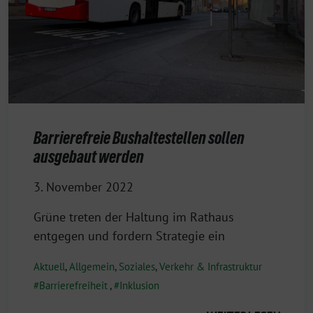
Barrierefreie Bushaltestellen sollen
ausgebaut werden
3. November 2022
Grüne treten der Haltung im Rathaus
entgegen und fordern Strategie ein
Aktuell
,
Allgemein
,
Soziales
,
Verkehr & Infrastruktur
Barrierefreiheit
,
Inklusion