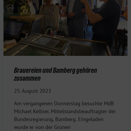
Brauereien und Bamberg gehören
zusammen
25. August 2023
Am vergangenen Donnerstag besuchte MdB
Michael Kellner, Mittelstandsbeauftragter der
Bundesregierung, Bamberg. Eingeladen
wurde er von der Grünen