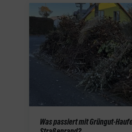
Was passiert mit Grüngut-Hauf
Straßenrand?