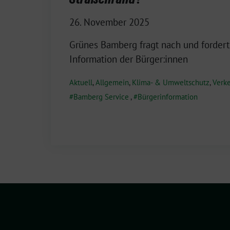
26. November 2025
Grünes Bamberg fragt nach und fordert
Information der Bürger:innen
Aktuell
,
Allgemein
,
Klima- & Umweltschutz
,
Verke
Bamberg Service
,
Bürgerinformation