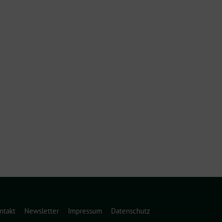
ntakt
Newsletter
Impressum
Datenschutz