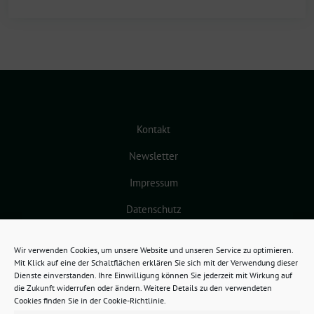
Kontakt
Newsletter
Impressum
Datenschutz
Cookie-Richtlinie (EU)
Wir verwenden Cookies, um unsere Website und unseren Service zu optimieren.
Mit Klick auf eine der Schaltflächen erklären Sie sich mit der Verwendung dieser
Dienste einverstanden. Ihre Einwilligung können Sie jederzeit mit Wirkung auf
die Zukunft widerrufen oder ändern. Weitere Details zu den verwendeten
Cookies finden Sie in der Cookie-Richtlinie.