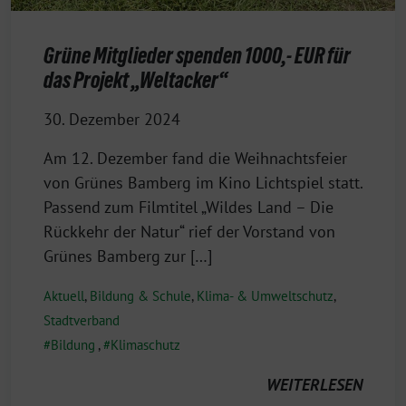
Grüne Mitglieder spenden 1000,- EUR für
das Projekt „Weltacker“
30. Dezember 2024
Am 12. Dezember fand die Weihnachtsfeier
von Grünes Bamberg im Kino Lichtspiel statt.
Passend zum Filmtitel „Wildes Land – Die
Rückkehr der Natur“ rief der Vorstand von
Grünes Bamberg zur […]
Aktuell
,
Bildung & Schule
,
Klima- & Umweltschutz
,
Stadtverband
Bildung
,
Klimaschutz
WEITERLESEN