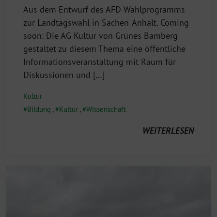
Aus dem Entwurf des AFD Wahlprogramms
zur Landtagswahl in Sachen-Anhalt. Coming
soon: Die AG Kultur von Grünes Bamberg
gestaltet zu diesem Thema eine öffentliche
Informationsveranstaltung mit Raum für
Diskussionen und […]
Kultur
Bildung
,
Kultur
,
Wissenschaft
WEITERLESEN