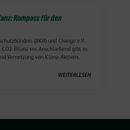
anz: Kompass für den
chutzbündnis (BKB) und Change e.V.
 CO2-Bilanz vor. Anschließend gibt es
und Vernetzung von Klima-Aktiven.
WEITERLESEN