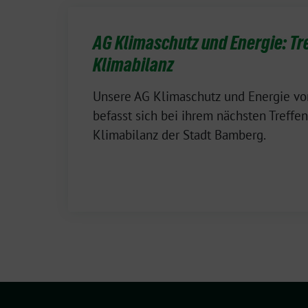
AG Klimaschutz und Energie: Tr
Klimabilanz
Unsere AG Klimaschutz und Energie v
befasst sich bei ihrem nächsten Treffen
Klimabilanz der Stadt Bamberg.