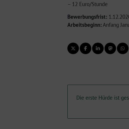
– 12 Euro/Stunde
Bewerbungsfrist:
1.12.202
Arbeitsbeginn:
Anfang Jan
Die erste Hürde ist ges