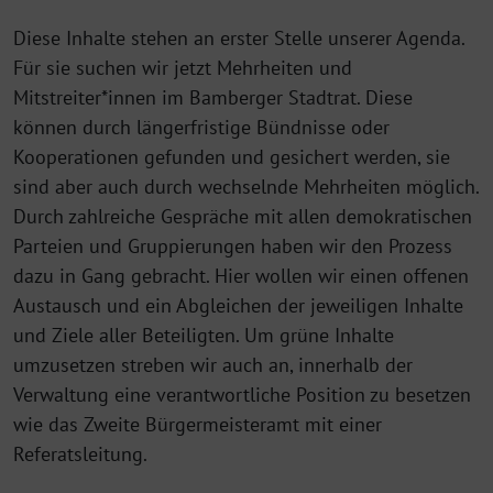
Diese Inhalte stehen an erster Stelle unserer Agenda.
Für sie suchen wir jetzt Mehrheiten und
Mitstreiter*innen im Bamberger Stadtrat. Diese
können durch längerfristige Bündnisse oder
Kooperationen gefunden und gesichert werden, sie
sind aber auch durch wechselnde Mehrheiten möglich.
Durch zahlreiche Gespräche mit allen demokratischen
Parteien und Gruppierungen haben wir den Prozess
dazu in Gang gebracht. Hier wollen wir einen offenen
Austausch und ein Abgleichen der jeweiligen Inhalte
und Ziele aller Beteiligten. Um grüne Inhalte
umzusetzen streben wir auch an, innerhalb der
Verwaltung eine verantwortliche Position zu besetzen
wie das Zweite Bürgermeisteramt mit einer
Referatsleitung.