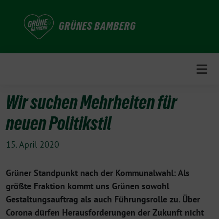
Weiter
zum
GRÜNES BAMBERG
Inhalt
Wir suchen Mehrheiten für
neuen Politikstil
15. April 2020
Grüner Standpunkt nach der Kommunalwahl: Als
größte Fraktion kommt uns Grünen sowohl
Gestaltungsauftrag als auch Führungsrolle zu. Über
Corona dürfen Herausforderungen der Zukunft nicht