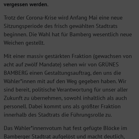
vergessen werden.
Trotz der Corona-Krise wird Anfang Mai eine neue
Sitzungsperiode des frisch gewählten Stadtrats
beginnen. Die Wahl hat für Bamberg wesentlich neue
Weichen gestellt.
Mit einer massiv gestärkten Fraktion (gewachsen von
acht auf zwölf Mandate) sehen wir von GRÜNES
BAMBERG einen Gestaltungsauftrag, den uns die
Wähler*innen mit auf den Weg gegeben haben. Wir
sind bereit, politische Verantwortung für unser aller
Zukunft zu übernehmen, sowohl inhaltlich als auch
personell. Dabei kommt uns als größter Fraktion
innerhalb des Stadtrats die Führungsrolle zu.
Das Wähler*innenvotum hat fest gefügte Blöcke im
Bamberger Stadtrat aufgelöst und macht deutlich,