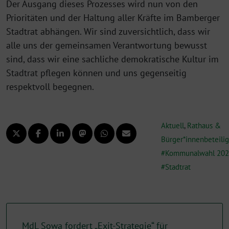
Der Ausgang dieses Prozesses wird nun von den
Prioritäten und der Haltung aller Kräfte im Bamberger
Stadtrat abhängen. Wir sind zuversichtlich, dass wir
alle uns der gemeinsamen Verantwortung bewusst
sind, dass wir eine sachliche demokratische Kultur im
Stadtrat pflegen können und uns gegenseitig
respektvoll begegnen.
Aktuell
,
Rathaus &
Bürger*innenbeteili
Kommunalwahl 20
Stadtrat
MdL Sowa fordert „Exit-Strategie“ für