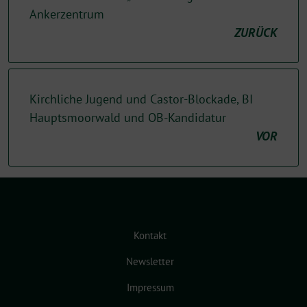
Ankerzentrum
ZURÜCK
Kirchliche Jugend und Castor-Blockade, BI
Hauptsmoorwald und OB-Kandidatur
VOR
Kontakt
Newsletter
Impressum