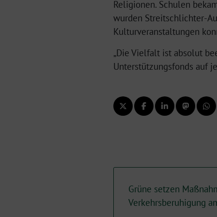
Religionen. Schulen bekam
wurden Streitschlichter-Au
Kulturveranstaltungen ko
„Die Vielfalt ist absolut 
Unterstützungsfonds auf je
Grüne setzen Maßnah
Verkehrsberuhigung 