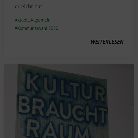
erreicht hat.
Aktuell
,
Allgemein
Kommunalwahl 2020
WEITERLESEN