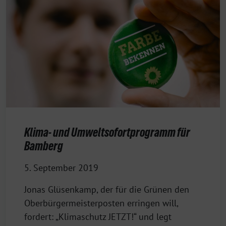
Klima- und Umweltsofortprogramm für
Bamberg
5. September 2019
Jonas Glüsenkamp, der für die Grünen den
Oberbürgermeisterposten erringen will,
fordert: „Klimaschutz JETZT!“ und legt