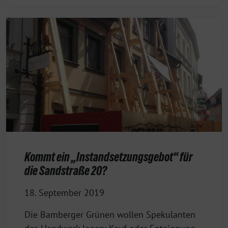
Kommt ein „Instandsetzungsgebot“ für
die Sandstraße 20?
18. September 2019
Die Bamberger Grünen wollen Spekulanten