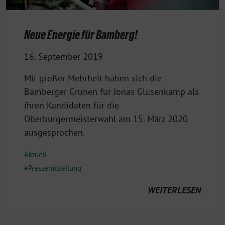
Neue Energie für Bamberg!
16. September 2019
Mit großer Mehrheit haben sich die
Bamberger Grünen für Jonas Glüsenkamp als
ihren Kandidaten für die
Oberbürgermeisterwahl am 15. März 2020
ausgesprochen.
Aktuell
Pressemitteilung
WEITERLESEN