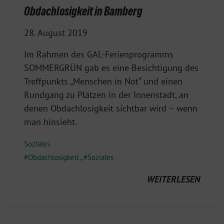
Obdachlosigkeit in Bamberg
28. August 2019
Im Rahmen des GAL-Ferienprogramms
SOMMERGRÜN gab es eine Besichtigung des
Treffpunkts „Menschen in Not“ und einen
Rundgang zu Plätzen in der Innenstadt, an
denen Obdachlosigkeit sichtbar wird – wenn
man hinsieht.
Soziales
Obdachlosigkeit
,
Soziales
WEITERLESEN