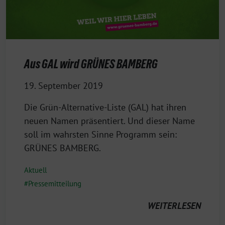
Aus GAL wird GRÜNES BAMBERG
19. September 2019
Die Grün-Alternative-Liste (GAL) hat ihren
neuen Namen präsentiert. Und dieser Name
soll im wahrsten Sinne Programm sein:
GRÜNES BAMBERG.
Aktuell
Pressemitteilung
WEITERLESEN