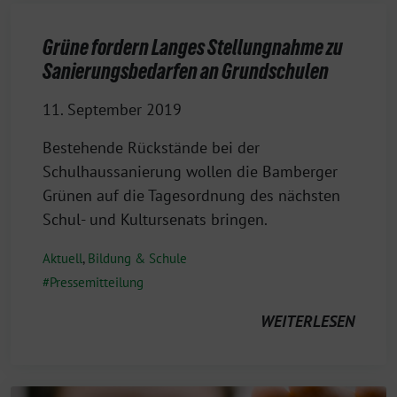
Grüne fordern Langes Stellungnahme zu
Sanierungsbedarfen an Grundschulen
11. September 2019
Bestehende Rückstände bei der
Schulhaussanierung wollen die Bamberger
Grünen auf die Tagesordnung des nächsten
Schul- und Kultursenats bringen.
Aktuell
,
Bildung & Schule
Pressemitteilung
WEITERLESEN