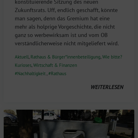
konstituierende Sitzung des neuen
Zukunftsrats. Uff, endlich geschafft, könnte
man sagen, denn das Gremium hat eine
mehr als holprige Vorgeschichte, die nicht
ganz so werbewirksam ist und vom OB
verständlicherweise nicht mitgeliefert wird.
Aktuell
,
Rathaus & Bürger*innenbeteiligung
,
Wie bitte?
Kurioses
,
Wirtschaft & Finanzen
Nachhaltigkeit
,
Rathaus
WEITERLESEN