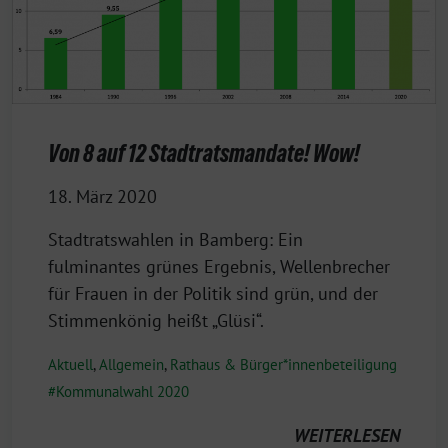
Von 8 auf 12 Stadtratsmandate! Wow!
18. März 2020
Stadtratswahlen in Bamberg: Ein
fulminantes grünes Ergebnis, Wellenbrecher
für Frauen in der Politik sind grün, und der
Stimmenkönig heißt „Glüsi“.
Aktuell
,
Allgemein
,
Rathaus & Bürger*innenbeteiligung
Kommunalwahl 2020
WEITERLESEN