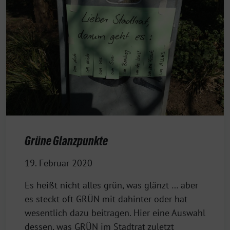
Grüne Glanzpunkte
19. Februar 2020
Es heißt nicht alles grün, was glänzt … aber
es steckt oft GRÜN mit dahinter oder hat
wesentlich dazu beitragen. Hier eine Auswahl
dessen, was GRÜN im Stadtrat zuletzt