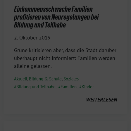
Einkommensschwache Familien
profitieren von Neuregelungen bei
Bildung und Teilhabe
2. Oktober 2019
Grüne kritisieren aber, dass die Stadt darüber
überhaupt nicht informiert: Familien werden
alleine gelassen.
Aktuell
,
Bildung & Schule
,
Soziales
Bildung und Teilhabe
,
Familien
,
Kinder
WEITERLESEN