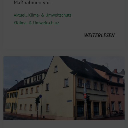
Maßnahmen vor.
Aktuell
,
Klima- & Umweltschutz
Klima- & Umweltschutz
WEITERLESEN