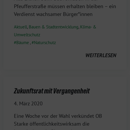
Pfeufferstraße müssen erhalten bleiben – ein
Verdienst wachsamer Bürger*innen
Aktuell
,
Bauen & Stadtentwicklung
,
Klima- &
Umweltschutz
Bäume
,
Naturschutz
WEITERLESEN
Zukunftsrat mit Vergangenheit
4. März 2020
Eine Woche vor der Wahl verkündet OB
Starke öffentlichkeitswirksam die