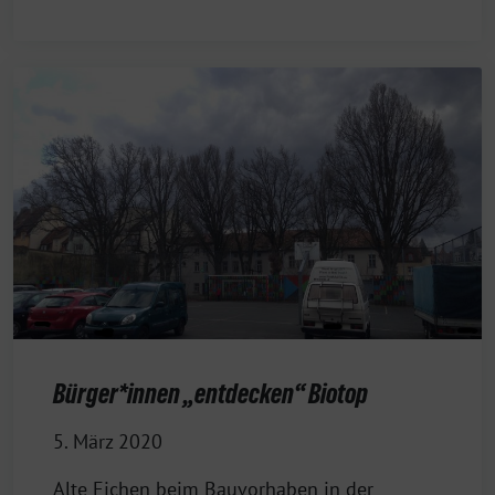
Bürger*innen „entdecken“ Biotop
5. März 2020
Alte Eichen beim Bauvorhaben in der