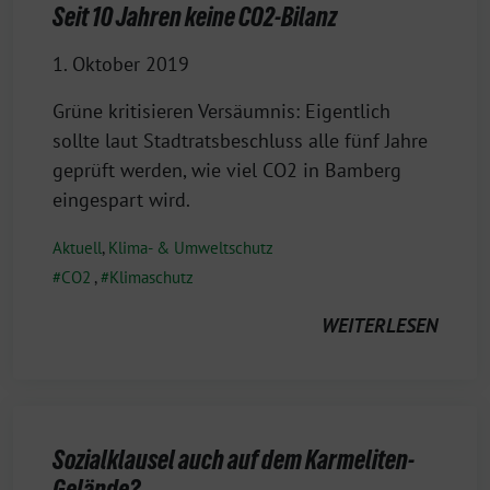
Seit 10 Jahren keine CO2-Bilanz
1. Oktober 2019
Grüne kritisieren Versäumnis: Eigentlich
sollte laut Stadtratsbeschluss alle fünf Jahre
geprüft werden, wie viel CO2 in Bamberg
eingespart wird.
Aktuell
,
Klima- & Umweltschutz
CO2
,
Klimaschutz
WEITERLESEN
Sozialklausel auch auf dem Karmeliten-
Gelände?